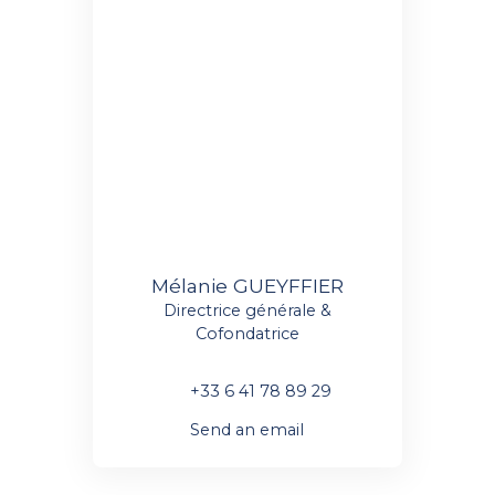
Mélanie GUEYFFIER
Directrice générale &
Cofondatrice
+33 6 41 78 89 29
Send an email