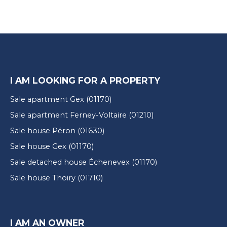
I AM LOOKING FOR A PROPERTY
Sale apartment Gex (01170)
Sale apartment Ferney-Voltaire (01210)
Sale house Péron (01630)
Sale house Gex (01170)
Sale detached house Échenevex (01170)
Sale house Thoiry (01710)
I AM AN OWNER