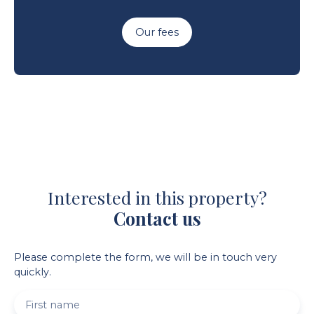
Our fees
Interested in this property?
Contact us
Please complete the form, we will be in touch very
quickly.
First name