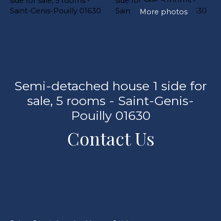
More photos
Semi-detached house 1 side for
sale, 5 rooms - Saint-Genis-
Pouilly 01630
Contact Us