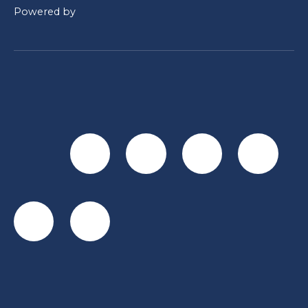
Powered by