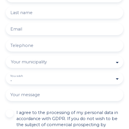
Last name
Email
Telephone
Your municipality
You wish
-
Your message
I agree to the processing of my personal data in
accordance with GDPR. If you do not wish to be
the subject of commercial prospecting by