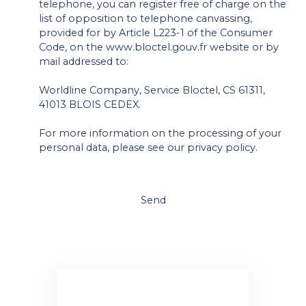
telephone, you can register free of charge on the
list of opposition to telephone canvassing,
provided for by Article L223-1 of the Consumer
Code, on the www.bloctel.gouv.fr website or by
mail addressed to:
Worldline Company, Service Bloctel, CS 61311,
41013 BLOIS CEDEX.
For more information on the processing of your
personal data, please see our
privacy policy
.
Send