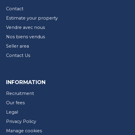
Contact
Estimate your property
Vendre avec nous
Nos biens vendus
Seller area
Contact Us
INFORMATION
Recruitment
Our fees
Legal
Privacy Policy
Manage cookies