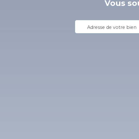
Vous sou
Adresse de votre bien