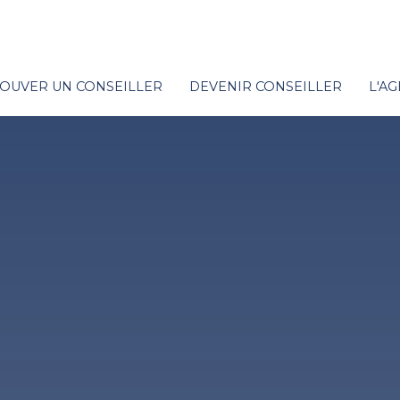
OUVER UN CONSEILLER
DEVENIR CONSEILLER
L'A