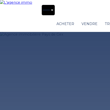
ACHETER
VENDRE
TR