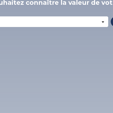
haitez connaître la valeur de vot