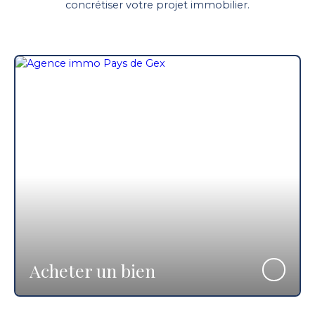
concrétiser votre projet immobilier.
Acheter un bien