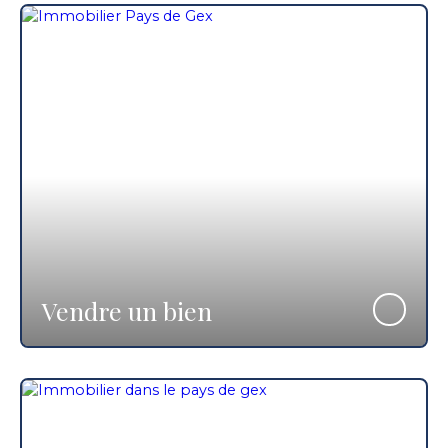
Vendre un bien