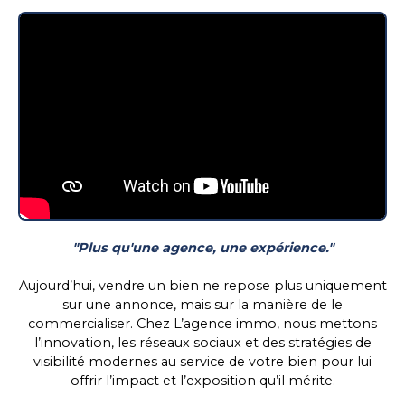
"Plus qu'une agence, une expérience."
Aujourd’hui, vendre un bien ne repose plus uniquement
sur une annonce, mais sur la manière de le
commercialiser. Chez L’agence immo, nous mettons
l’innovation, les réseaux sociaux et des stratégies de
visibilité modernes au service de votre bien pour lui
offrir l’impact et l’exposition qu’il mérite.