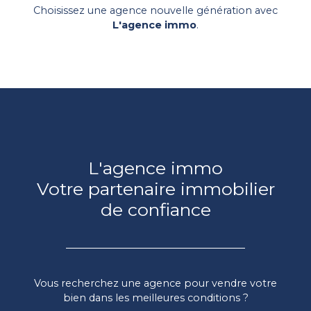
Choisissez
une agence nouvelle génération
avec
L'agence immo
.
L'agence immo
Votre partenaire immobilier
de confiance
Vous recherchez une agence pour vendre votre
bien dans les meilleures conditions ?