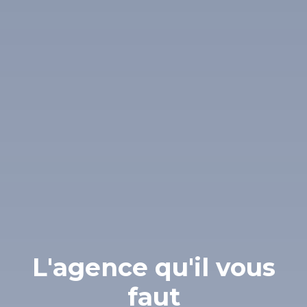
L'agence qu'il vous
faut