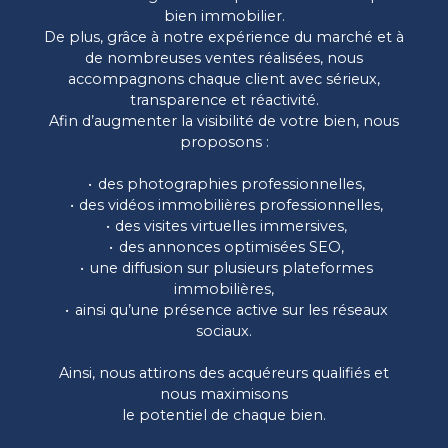
bien immobilier.
De plus, grâce à notre expérience du marché et à
de nombreuses ventes réalisées, nous
accompagnons chaque client avec sérieux,
transparence et réactivité.
Afin d’augmenter la visibilité de votre bien, nous
proposons :
des photographies professionnelles,
des vidéos immobilières professionnelles,
des visites virtuelles immersives,
des annonces optimisées SEO,
une diffusion sur plusieurs plateformes
immobilières,
ainsi qu’une présence active sur les réseaux
sociaux.
Ainsi, nous attirons des acquéreurs qualifiés et
nous maximisons
le potentiel de chaque bien.