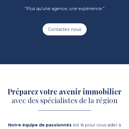
“Plus qu’une agence, une expérience.”
Contactez nous
Préparez votre avenir immobilier
avec des spécialistes de la région
Notre équipe de passionnés
est là pour vous aider à