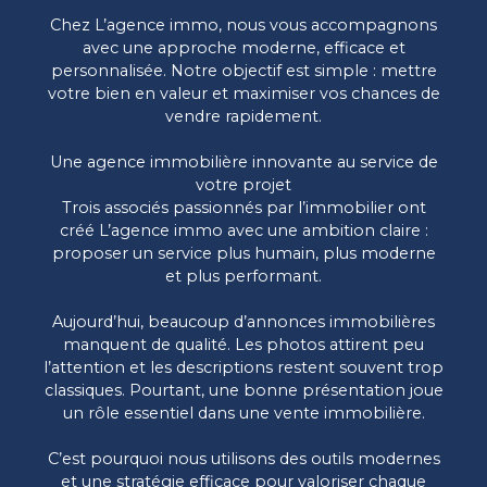
Chez L’agence immo, nous vous accompagnons
avec une approche moderne, efficace et
personnalisée. Notre objectif est simple : mettre
votre bien en valeur et maximiser vos chances de
vendre rapidement.
Une agence immobilière innovante au service de
votre projet
Trois associés passionnés par l’immobilier ont
créé L’agence immo avec une ambition claire :
proposer un service plus humain, plus moderne
et plus performant.
Aujourd’hui, beaucoup d’annonces immobilières
manquent de qualité. Les photos attirent peu
l’attention et les descriptions restent souvent trop
classiques. Pourtant, une bonne présentation joue
un rôle essentiel dans une vente immobilière.
C’est pourquoi nous utilisons des outils modernes
et une stratégie efficace pour valoriser chaque