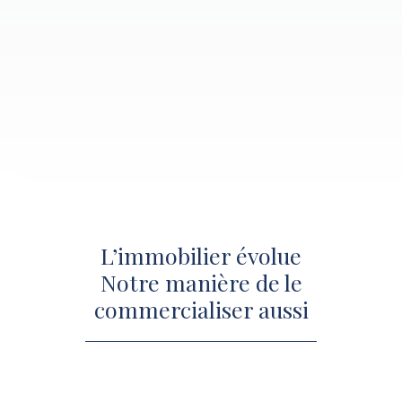
L’immobilier évolue
Notre manière de le
commercialiser aussi