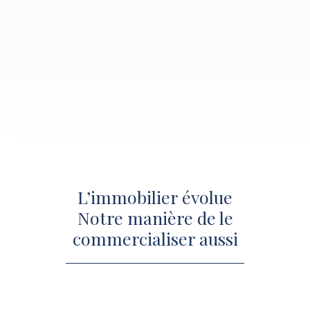
L’immobilier évolue
Notre manière de le
commercialiser aussi