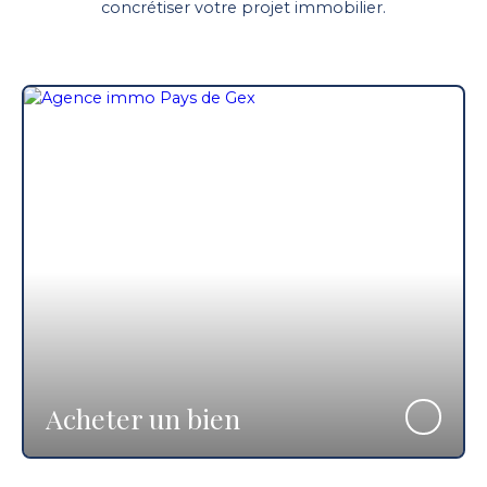
concrétiser votre projet immobilier.
Acheter un bien