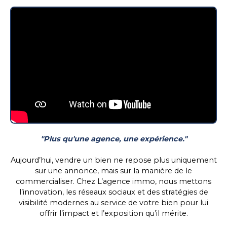
"Plus qu'une agence, une expérience."
Aujourd’hui, vendre un bien ne repose plus uniquement
sur une annonce, mais sur la manière de le
commercialiser. Chez L’agence immo, nous mettons
l’innovation, les réseaux sociaux et des stratégies de
visibilité modernes au service de votre bien pour lui
offrir l’impact et l’exposition qu’il mérite.