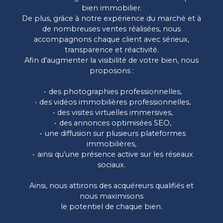
bien immobilier.
De plus, grâce à notre expérience du marché et à
de nombreuses ventes réalisées, nous
accompagnons chaque client avec sérieux,
transparence et réactivité.
Afin d’augmenter la visibilité de votre bien, nous
proposons :
des photographies professionnelles,
des vidéos immobilières professionnelles,
des visites virtuelles immersives,
des annonces optimisées SEO,
une diffusion sur plusieurs plateformes
immobilières,
ainsi qu’une présence active sur les réseaux
sociaux.
Ainsi, nous attirons des acquéreurs qualifiés et
nous maximisons
le potentiel de chaque bien.