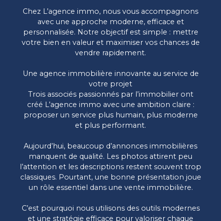
Chez L’agence immo, nous vous accompagnons
avec une approche moderne, efficace et
personnalisée. Notre objectif est simple : mettre
votre bien en valeur et maximiser vos chances de
vendre rapidement.
Une agence immobilière innovante au service de
votre projet
Trois associés passionnés par l’immobilier ont
créé L’agence immo avec une ambition claire :
proposer un service plus humain, plus moderne
et plus performant.
Aujourd’hui, beaucoup d’annonces immobilières
manquent de qualité. Les photos attirent peu
l’attention et les descriptions restent souvent trop
classiques. Pourtant, une bonne présentation joue
un rôle essentiel dans une vente immobilière.
C’est pourquoi nous utilisons des outils modernes
et une stratégie efficace pour valoriser chaque