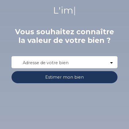
L'immobilier
|
Vous souhaitez connaître
la valeur de votre bien ?
Adresse de votre bien
Estimer mon bien