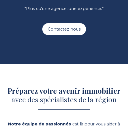
“Plus qu’une agence, une expérience.”
Contactez nous
Préparez votre avenir immobilier
avec des spécialistes de la région
Notre équipe de passionnés
est là pour vous aider à