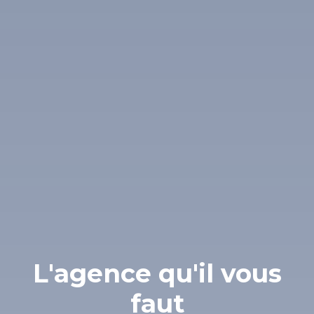
L'agence qu'il vous
faut