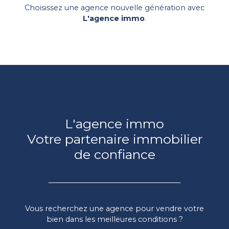
Choisissez
une agence nouvelle génération
avec
L'agence immo
.
L'agence immo
Votre partenaire immobilier
de confiance
Vous recherchez une agence pour vendre votre
bien dans les meilleures conditions ?