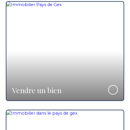
Vendre un bien