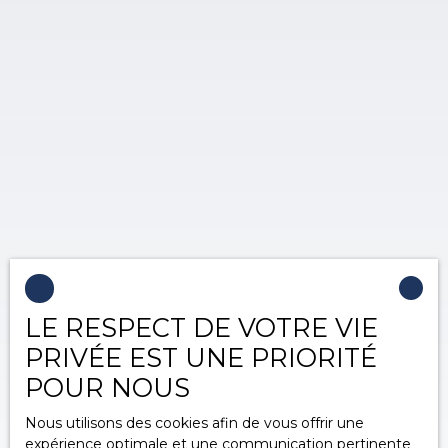
LE RESPECT DE VOTRE VIE
PRIVÉE EST UNE PRIORITÉ
POUR NOUS
Nous utilisons des cookies afin de vous offrir une
expérience optimale et une communication pertinente