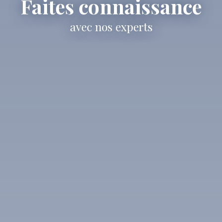
Faites connaissance
avec nos experts