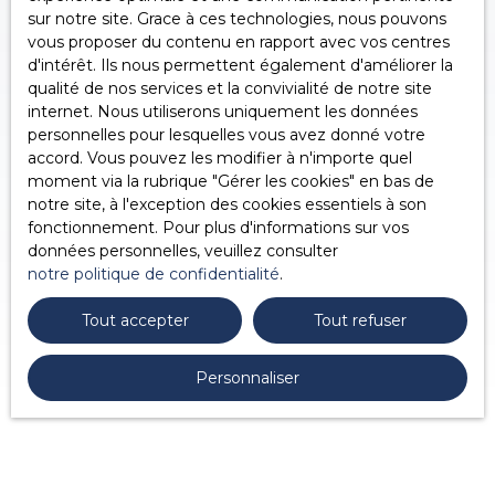
sur notre site. Grace à ces technologies, nous pouvons
vous proposer du contenu en rapport avec vos centres
d'intérêt. Ils nous permettent également d'améliorer la
qualité de nos services et la convivialité de notre site
internet. Nous utiliserons uniquement les données
personnelles pour lesquelles vous avez donné votre
accord. Vous pouvez les modifier à n'importe quel
moment via la rubrique ″Gérer les cookies″ en bas de
notre site, à l'exception des cookies essentiels à son
fonctionnement. Pour plus d'informations sur vos
données personnelles, veuillez consulter
notre politique de confidentialité
.
Tout accepter
Tout refuser
Personnaliser