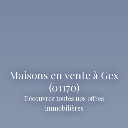
Maisons en vente à Gex
(01170)
Découvrez toutes nos offres
immobilières