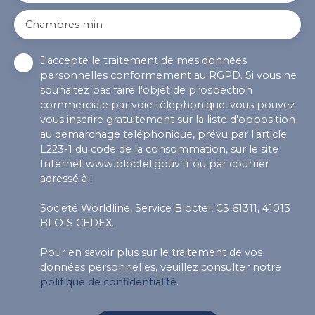
Chambres min
J'accepte le traitement de mes données
personnelles conformément au RGPD. Si vous ne
souhaitez pas faire l'objet de prospection
commerciale par voie téléphonique, vous pouvez
vous inscrire gratuitement sur la liste d'opposition
au démarchage téléphonique, prévu par l'article
L223-1 du code de la consommation, sur le site
Internet www.bloctel.gouv.fr ou par courrier
adressé à :
Société Worldline, Service Bloctel, CS 61311, 41013
BLOIS CEDEX.
Pour en savoir plus sur le traitement de vos
données personnelles, veuillez consulter notre
politique de confidentialité
.