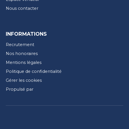
Nous contacter
INFORMATIONS
Recrutement
Nos honoraires
Mentions légales
Politique de confidentialité
Gérer les cookies
Propulsé par