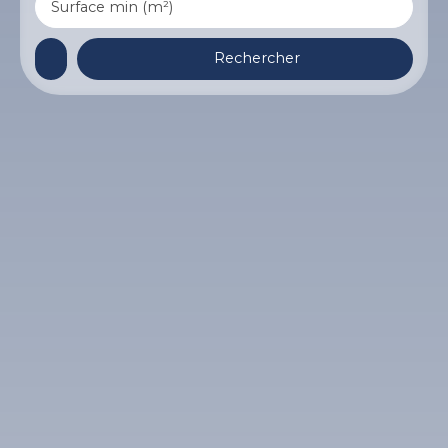
Surface min (m²)
Rechercher