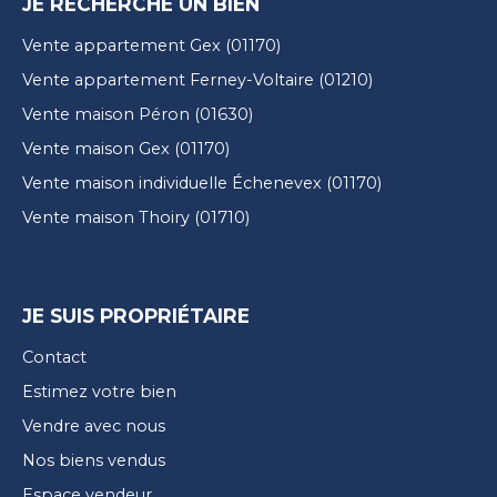
JE RECHERCHE UN BIEN
Vente appartement Gex (01170)
Vente appartement Ferney-Voltaire (01210)
Vente maison Péron (01630)
Vente maison Gex (01170)
Vente maison individuelle Échenevex (01170)
Vente maison Thoiry (01710)
JE SUIS PROPRIÉTAIRE
Contact
Estimez votre bien
Vendre avec nous
Nos biens vendus
Espace vendeur