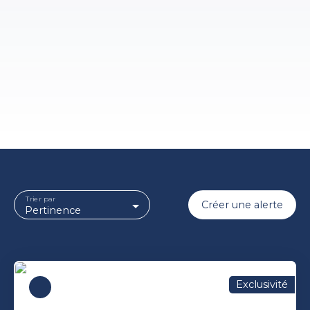
Trier par
Créer une alerte
Pertinence
Exclusivité