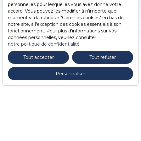
personnelles pour lesquelles vous avez donné votre
accord. Vous pouvez les modifier à n'importe quel
moment via la rubrique ″Gérer les cookies″ en bas de
notre site, à l'exception des cookies essentiels à son
fonctionnement. Pour plus d'informations sur vos
données personnelles, veuillez consulter
notre politique de confidentialité
.
Tout accepter
Tout refuser
Personnaliser