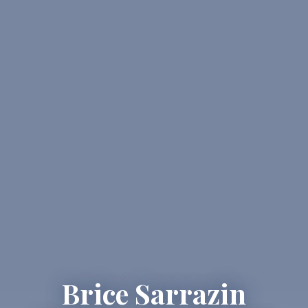
Brice Sarrazin