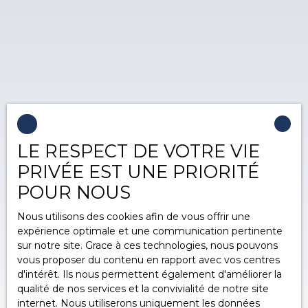
LE RESPECT DE VOTRE VIE
PRIVÉE EST UNE PRIORITÉ
POUR NOUS
Nous utilisons des cookies afin de vous offrir une
expérience optimale et une communication pertinente
sur notre site. Grace à ces technologies, nous pouvons
vous proposer du contenu en rapport avec vos centres
d'intérêt. Ils nous permettent également d'améliorer la
qualité de nos services et la convivialité de notre site
internet. Nous utiliserons uniquement les données