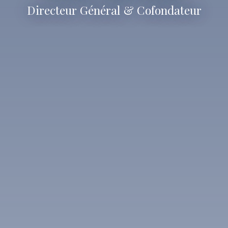
Directeur Général & Cofondateur