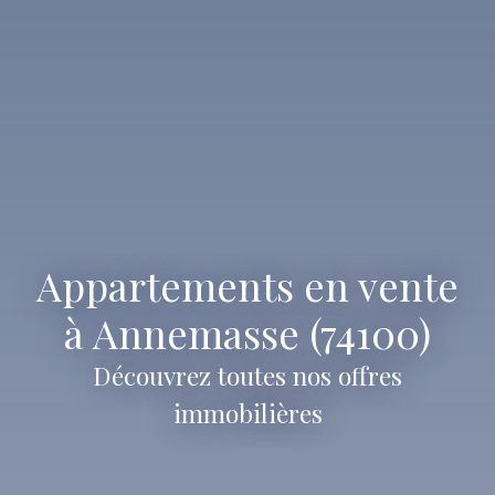
Appartements en vente
à Annemasse (74100)
Découvrez toutes nos offres
immobilières