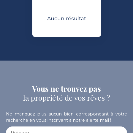
Aucun résultat
Vous ne trouvez pas
la propriété de vos rêves ?
Ne manquez plus aucun bien correspondant à votre
recherche en vous inscrivant à notre alerte mail !
Prénom