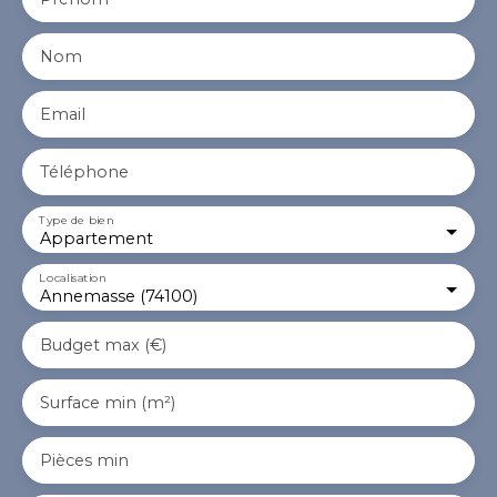
Nom
Email
Téléphone
Type de bien
Appartement
Localisation
Annemasse (74100)
Budget max (€)
Surface min (m²)
Pièces min