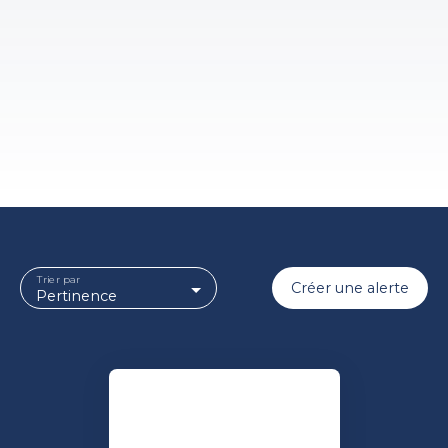
Trier par
Créer une alerte
Pertinence