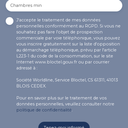
Chambres min
J'accepte le traitement de mes données
personnelles conformément au RGPD. Si vous ne
souhaitez pas faire l'objet de prospection
commerciale par voie téléphonique, vous pouvez
vous inscrire gratuitement sur la liste d'opposition
au démarchage téléphonique, prévu par l'article
L223-1 du code de la consommation, sur le site
Internet www.bloctel.gouv.fr ou par courrier
adressé à :
Société Worldline, Service Bloctel, CS 61311, 41013
BLOIS CEDEX.
Pour en savoir plus sur le traitement de vos
données personnelles, veuillez consulter notre
politique de confidentialité
.
Tenez-moi informé