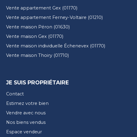
Vente appartement Gex (01170)
Vente appartement Ferney-Voltaire (01210)
Vente maison Péron (01630)
Vente maison Gex (01170)
Vente maison individuelle Échenevex (01170)
Vente maison Thoiry (01710)
JE SUIS PROPRIÉTAIRE
Contact
Estimez votre bien
Vendre avec nous
Nos biens vendus
Espace vendeur