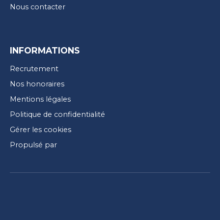
Nous contacter
INFORMATIONS
Recrutement
Nos honoraires
Mentions légales
Politique de confidentialité
Gérer les cookies
Propulsé par