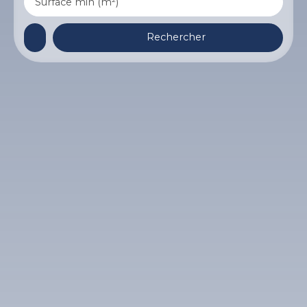
Surface min (m²)
Rechercher