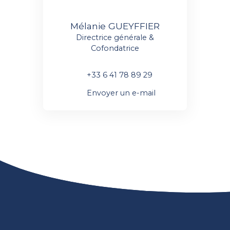
Mélanie GUEYFFIER
Directrice générale &
Cofondatrice
+33 6 41 78 89 29
Envoyer un e-mail