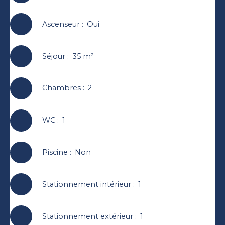
Ascenseur
:
Oui
Séjour
:
35
m²
Chambres
:
2
WC
:
1
Piscine
:
Non
Stationnement intérieur
:
1
Stationnement extérieur
:
1