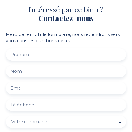
Intéressé par ce bien ?
Contactez-nous
Merci de remplir le formulaire, nous reviendrons vers
vous dans les plus brefs délais.
Prénom
Nom
Email
Téléphone
Votre commune