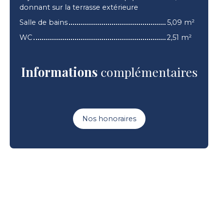
donnant sur la terrasse extérieure
Salle de bains
5,09 m²
WC
2,51 m²
Informations
complémentaires
Nos honoraires