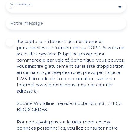
Vous souhaitez
-
Votre message
J'accepte le traitement de mes données
personnelles conformément au RGPD. Si vous ne
souhaitez pas faire l'objet de prospection
commerciale par voie téléphonique, vous pouvez
vous inscrire gratuitement sur la liste d'opposition
au démarchage téléphonique, prévu par l'article
L223-1 du code de la consommation, sur le site
Internet www.bloctel.gouv.fr ou par courrier
adressé à :
Société Worldline, Service Bloctel, CS 61311, 41013
BLOIS CEDEX.
Pour en savoir plus sur le traitement de vos
données personnelles, veuillez consulter notre