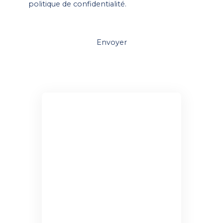
politique de confidentialité
.
Envoyer