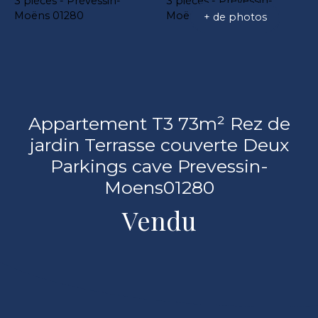
+ de photos
Appartement T3 73m² Rez de
jardin Terrasse couverte Deux
Parkings cave Prevessin-
Moens01280
Vendu