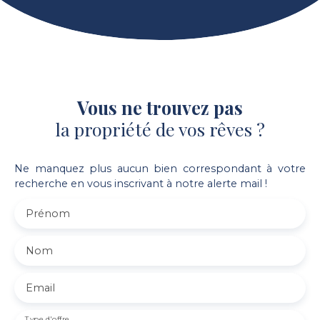
Vous ne trouvez pas
la propriété de vos rêves ?
Ne manquez plus aucun bien correspondant à votre
recherche en vous inscrivant à notre alerte mail !
Prénom
Nom
Email
Type d'offre