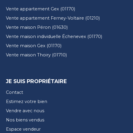
Vente appartement Gex (01170)
Vente appartement Ferney-Voltaire (01210)
Vente maison Péron (01630)
Vente maison individuelle Échenevex (01170)
Vente maison Gex (01170)
Vente maison Thoiry (01710)
JE SUIS PROPRIÉTAIRE
Contact
Estimez votre bien
Vendre avec nous
Nos biens vendus
Espace vendeur