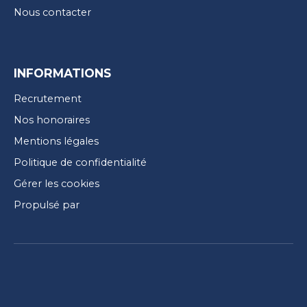
Nous contacter
INFORMATIONS
Recrutement
Nos honoraires
Mentions légales
Politique de confidentialité
Gérer les cookies
Propulsé par