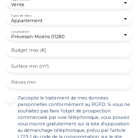
Vente
Type de bien
Appartement
Localisation
Prévessin-Moëns 01280
Budget max (€)
Surface min (m²)
Pièces min
J'accepte le traitement de mes données
personnelles conformément au RGPD. Si vous ne
souhaitez pas faire l'objet de prospection
commerciale par voie téléphonique, vous pouvez
vous inscrire gratuitement sur la liste d'opposition
au démarchage téléphonique, prévu par l'article
L223-1 du code de la consommation, sur le site