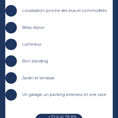
Localisation proche des bus et commodités
Beau séjour
Lumineux
Bon standing
Jardin et terrasse
Un garage, un parking extérieur et une cave
+33 6 41 78 89