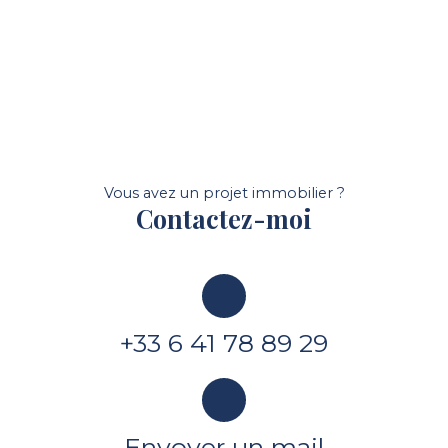
Vous avez un projet immobilier ?
Contactez-moi
+33 6 41 78 89 29
Envoyer un mail