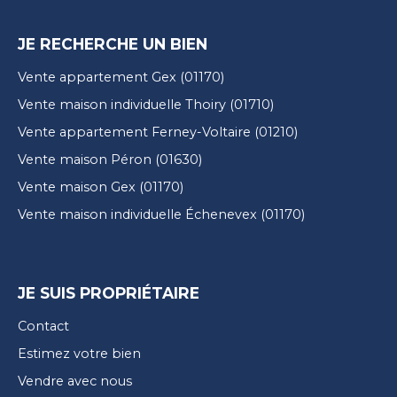
JE RECHERCHE UN BIEN
Vente appartement Gex (01170)
Vente maison individuelle Thoiry (01710)
Vente appartement Ferney-Voltaire (01210)
Vente maison Péron (01630)
Vente maison Gex (01170)
Vente maison individuelle Échenevex (01170)
JE SUIS PROPRIÉTAIRE
Contact
Estimez votre bien
Vendre avec nous