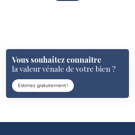
Vous souhaitez connaître
la valeur vénale de votre bien ?
Estimez gratuitement !