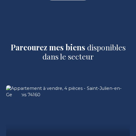
Parcourez mes biens
disponibles
dans le secteur