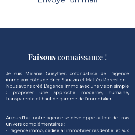
Faisons
connaissance !
Je suis Mélanie Gueyffier, cofondatrice de L’agence
immo aux côtés de Brice Sarrazin et Mattéo Porceillon.
Nous avons créé L’agence immo avec une vision simple
: proposer une approche moderne, humaine,
transparente et haut de gamme de l’immobilier.
Aujourd’hui, notre agence se développe autour de trois
univers complémentaires :
• L’agence immo, dédiée à l’immobilier résidentiel et aux