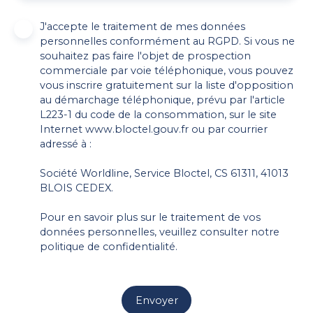
J'accepte le traitement de mes données
personnelles conformément au RGPD. Si vous ne
souhaitez pas faire l'objet de prospection
commerciale par voie téléphonique, vous pouvez
vous inscrire gratuitement sur la liste d'opposition
au démarchage téléphonique, prévu par l'article
L223-1 du code de la consommation, sur le site
Internet www.bloctel.gouv.fr ou par courrier
adressé à :
Société Worldline, Service Bloctel, CS 61311, 41013
BLOIS CEDEX.
Pour en savoir plus sur le traitement de vos
données personnelles, veuillez consulter notre
politique de confidentialité
.
Envoyer