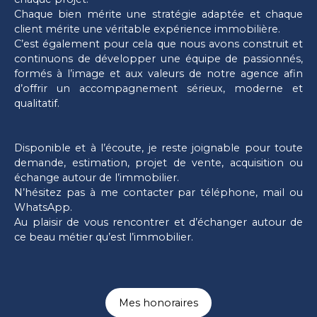
Chaque bien mérite une stratégie adaptée et chaque
client mérite une véritable expérience immobilière.
C’est également pour cela que nous avons construit et
continuons de développer une équipe de passionnés,
formés à l’image et aux valeurs de notre agence afin
d’offrir un accompagnement sérieux, moderne et
qualitatif.
Disponible et à l’écoute, je reste joignable pour toute
demande, estimation, projet de vente, acquisition ou
échange autour de l’immobilier.
N’hésitez pas à me contacter par téléphone, mail ou
WhatsApp.
Au plaisir de vous rencontrer et d’échanger autour de
ce beau métier qu’est l’immobilier.
Mes honoraires