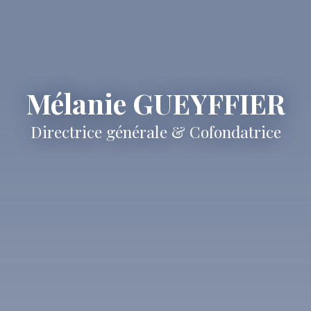
Mélanie GUEYFFIER
Directrice générale & Cofondatrice