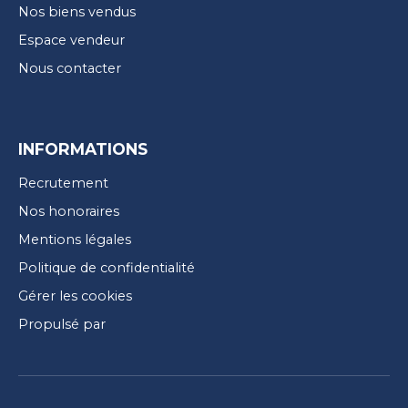
Nos biens vendus
Espace vendeur
Nous contacter
INFORMATIONS
Recrutement
Nos honoraires
Mentions légales
Politique de confidentialité
Gérer les cookies
Propulsé par