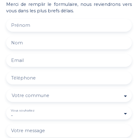
Merci de remplir le formulaire, nous reviendrons vers
vous dans les plus brefs délais.
Prénom
Nom
Email
Téléphone
Votre commune
Vous souhaitez
-
Votre message