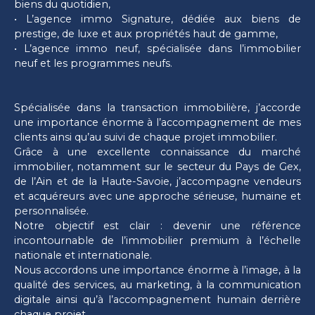
biens du quotidien,
• L’agence immo Signature, dédiée aux biens de
prestige, de luxe et aux propriétés haut de gamme,
• L’agence immo neuf, spécialisée dans l’immobilier
neuf et les programmes neufs.
Spécialisée dans la transaction immobilière, j’accorde
une importance énorme à l’accompagnement de mes
clients ainsi qu’au suivi de chaque projet immobilier.
Grâce à une excellente connaissance du marché
immobilier, notamment sur le secteur du Pays de Gex,
de l’Ain et de la Haute-Savoie, j’accompagne vendeurs
et acquéreurs avec une approche sérieuse, humaine et
personnalisée.
Notre objectif est clair : devenir une référence
incontournable de l’immobilier premium à l’échelle
nationale et internationale.
Nous accordons une importance énorme à l’image, à la
qualité des services, au marketing, à la communication
digitale ainsi qu’à l’accompagnement humain derrière
chaque projet.