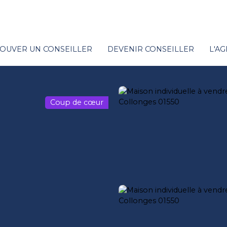
OUVER UN CONSEILLER
DEVENIR CONSEILLER
L'A
Coup de cœur