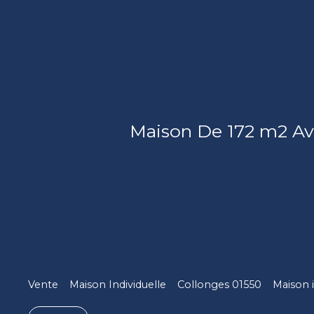
Maison De 172 m2 Av
Vente
Maison Individuelle
Collonges 01550
Maison i