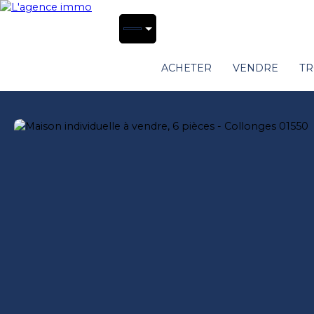
ACHETER
VENDRE
TR