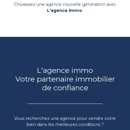
Choisissez
une agence nouvelle génération
avec
L'agence immo
.
L'agence immo
Votre partenaire immobilier
de confiance
Vous recherchez une agence pour vendre votre
bien dans les meilleures conditions ?