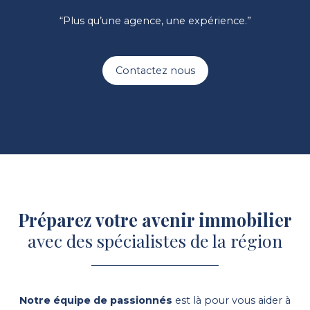
“Plus qu’une agence, une expérience.”
Contactez nous
Préparez votre avenir immobilier
avec des spécialistes de la région
Notre équipe de passionnés
est là pour vous aider à