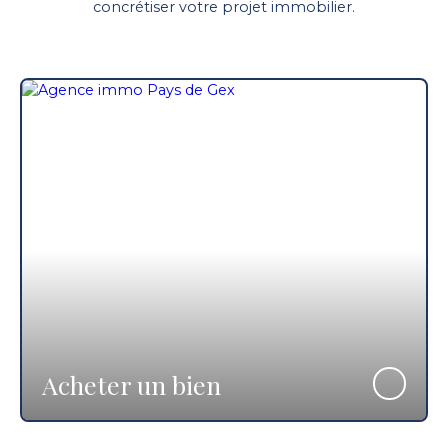
concrétiser votre projet immobilier.
Acheter un bien