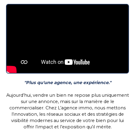
"Plus qu'une agence, une expérience."
Aujourd’hui, vendre un bien ne repose plus uniquement
sur une annonce, mais sur la manière de le
commercialiser. Chez L’agence immo, nous mettons
l’innovation, les réseaux sociaux et des stratégies de
visibilité modernes au service de votre bien pour lui
offrir l’impact et l’exposition qu’il mérite.