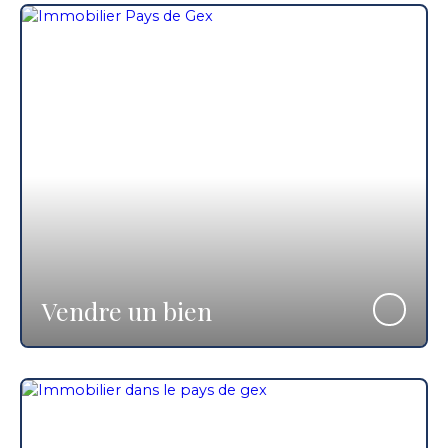
Vendre un bien