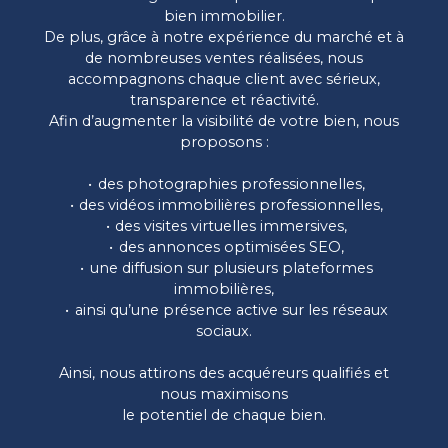
bien immobilier.
De plus, grâce à notre expérience du marché et à
de nombreuses ventes réalisées, nous
accompagnons chaque client avec sérieux,
transparence et réactivité.
Afin d’augmenter la visibilité de votre bien, nous
proposons :
des photographies professionnelles,
des vidéos immobilières professionnelles,
des visites virtuelles immersives,
des annonces optimisées SEO,
une diffusion sur plusieurs plateformes
immobilières,
ainsi qu’une présence active sur les réseaux
sociaux.
Ainsi, nous attirons des acquéreurs qualifiés et
nous maximisons
le potentiel de chaque bien.