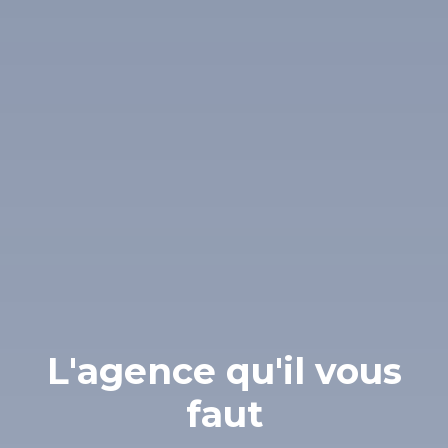
L'agence qu'il vous
faut