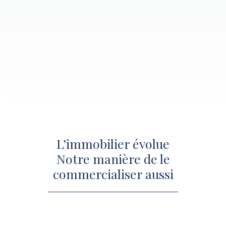
L’immobilier évolue
Notre manière de le
commercialiser aussi