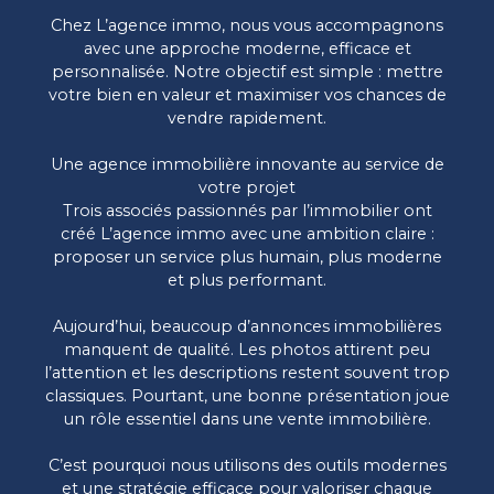
Chez L’agence immo, nous vous accompagnons
avec une approche moderne, efficace et
personnalisée. Notre objectif est simple : mettre
votre bien en valeur et maximiser vos chances de
vendre rapidement.
Une agence immobilière innovante au service de
votre projet
Trois associés passionnés par l’immobilier ont
créé L’agence immo avec une ambition claire :
proposer un service plus humain, plus moderne
et plus performant.
Aujourd’hui, beaucoup d’annonces immobilières
manquent de qualité. Les photos attirent peu
l’attention et les descriptions restent souvent trop
classiques. Pourtant, une bonne présentation joue
un rôle essentiel dans une vente immobilière.
C’est pourquoi nous utilisons des outils modernes
et une stratégie efficace pour valoriser chaque