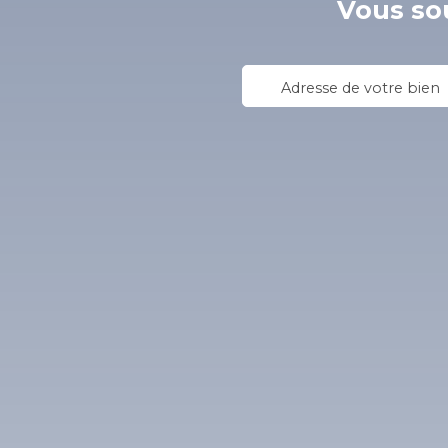
Vous sou
Adresse de votre bien