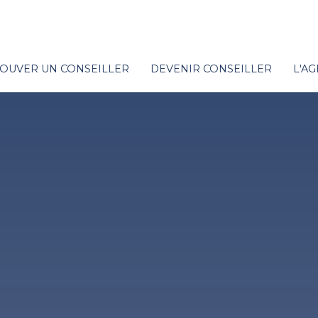
OUVER UN CONSEILLER
DEVENIR CONSEILLER
L'A