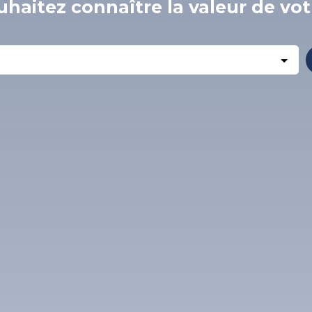
haitez connaître la valeur de vot