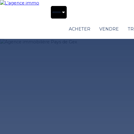
ACHETER
VENDRE
TR