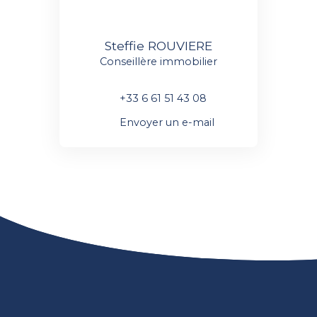
Steffie ROUVIERE
Conseillère immobilier
+33 6 61 51 43 08
Envoyer un e-mail