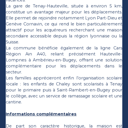
La gare de Tenay-Hauteville, située à environ 5 km,
constitue un avantage majeur pour les déplacements.
Elle permet de rejoindre notamment Lyon Part-Dieu et
Genève Cornavin, ce qui rend le bien particulièrement
attractif pour les acquéreurs recherchant une maison
secondaire accessible depuis la région lyonnaise ou la
Suisse.
La commune bénéficie également de la ligne Cars
Région Ain A40, reliant précisément Hauteville-
Lompnes à Ambérieu-en-Bugey, offrant une solution
complémentaire pour les déplacements dans le
secteur.
Les familles apprécieront enfin l’organisation scolaire
locale : les enfants de Chaley sont scolarisés à Tenay
pour le primaire puis à Saint-Rambert-en-Bugey pour
le collège, avec un service de ramassage scolaire et une
cantine.
Informations complémentaires
De part son caractère historique, la maison est