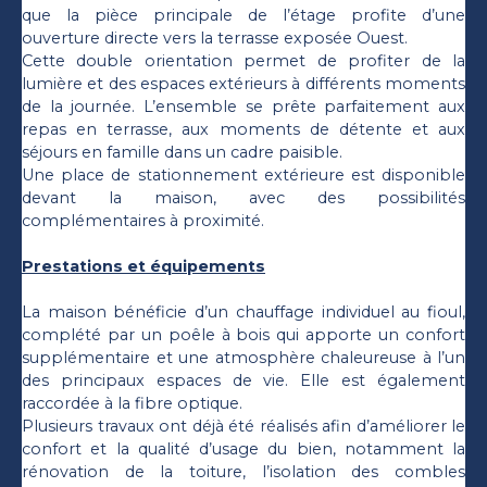
que la pièce principale de l’étage profite d’une
ouverture directe vers la terrasse exposée Ouest.
Cette double orientation permet de profiter de la
lumière et des espaces extérieurs à différents moments
de la journée. L’ensemble se prête parfaitement aux
repas en terrasse, aux moments de détente et aux
séjours en famille dans un cadre paisible.
Une place de stationnement extérieure est disponible
devant la maison, avec des possibilités
complémentaires à proximité.
Prestations et équipements
La maison bénéficie d’un chauffage individuel au fioul,
complété par un poêle à bois qui apporte un confort
supplémentaire et une atmosphère chaleureuse à l’un
des principaux espaces de vie. Elle est également
raccordée à la fibre optique.
Plusieurs travaux ont déjà été réalisés afin d’améliorer le
confort et la qualité d’usage du bien, notamment la
rénovation de la toiture, l’isolation des combles