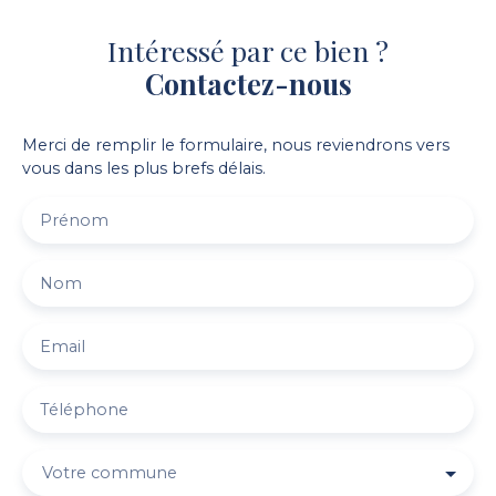
Intéressé par ce bien ?
Contactez-nous
Merci de remplir le formulaire, nous reviendrons vers
vous dans les plus brefs délais.
Prénom
Nom
Email
Téléphone
Votre commune