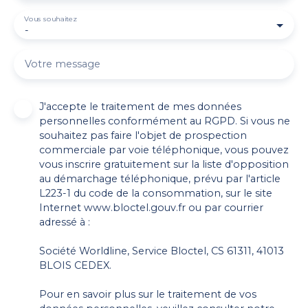
Vous souhaitez
-
Votre message
J'accepte le traitement de mes données
personnelles conformément au RGPD. Si vous ne
souhaitez pas faire l'objet de prospection
commerciale par voie téléphonique, vous pouvez
vous inscrire gratuitement sur la liste d'opposition
au démarchage téléphonique, prévu par l'article
L223-1 du code de la consommation, sur le site
Internet www.bloctel.gouv.fr ou par courrier
adressé à :
Société Worldline, Service Bloctel, CS 61311, 41013
BLOIS CEDEX.
Pour en savoir plus sur le traitement de vos