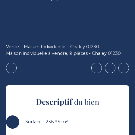
Vente
Maison Individuelle
Chaley 01230
Maison individuelle à vendre, 9 pièces - Chaley 01230
Descriptif
du bien
Surface
:
236.95
m²