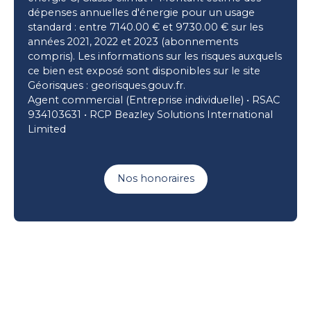
dépenses annuelles d'énergie pour un usage
standard : entre 7140.00 € et 9730.00 € sur les
années 2021, 2022 et 2023 (abonnements
compris). Les informations sur les risques auxquels
ce bien est exposé sont disponibles sur le site
Géorisques : georisques.gouv.fr.
Agent commercial (Entreprise individuelle) • RSAC
934103631 • RCP Beazley Solutions International
Limited
Nos honoraires