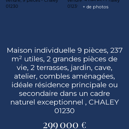
+ de photos
Maison individuelle 9 pièces, 237
m² utiles, 2 grandes pièces de
vie, 2 terrasses, jardin, cave,
atelier, combles aménagées,
idéale résidence principale ou
secondaire dans un cadre
naturel exceptionnel , CHALEY
01230
299 000
€