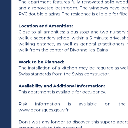
The apartment features fully renovated solid wood 
and a renovated bathroom. The windows have bee
PVC double glazing. The residence is eligible for fib
Location and Amenities:
Close to all amenities: a bus stop and two nursery
walk, a secondary school within a 5-minute drive, sh
walking distance, as well as general practitioners
walk from the center of Divonne-les-Bains.
Work to be Planned:
The installation of a kitchen may be required as wel
Swiss standards from the Swiss constructor.
Availability and Additional Information:
This apartment is available for occupancy.
Risk information is available on the 
www.georisques.gouv.fr.
Don't wait any longer to discover this superb apa