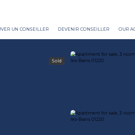
VER UN CONSEILLER
DEVENIR CONSEILLER
OUR A
Sold