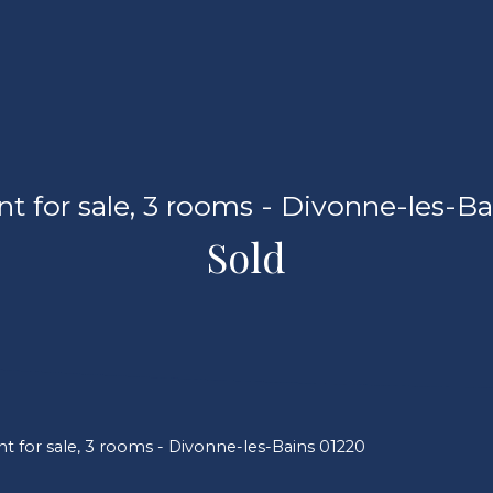
t for sale, 3 rooms - Divonne-les-Ba
Sold
 for sale, 3 rooms - Divonne-les-Bains 01220