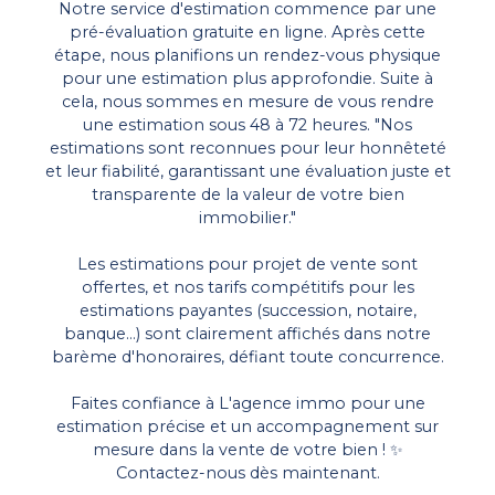
Notre service d'estimation commence par une
pré-évaluation gratuite en ligne. Après cette
étape, nous planifions un rendez-vous physique
pour une estimation plus approfondie. Suite à
cela, nous sommes en mesure de vous rendre
une estimation sous 48 à 72 heures. "Nos
estimations sont reconnues pour leur honnêteté
et leur fiabilité, garantissant une évaluation juste et
transparente de la valeur de votre bien
immobilier."
Les estimations pour projet de vente sont
offertes, et nos tarifs compétitifs pour les
estimations payantes (succession, notaire,
banque…) sont clairement affichés dans notre
barème d'honoraires, défiant toute concurrence.
Faites confiance à
L'agence immo pour une
estimation précise et un accompagnement sur
mesure dans la vente de votre bien ! ✨
Contactez-nous
dès maintenant.