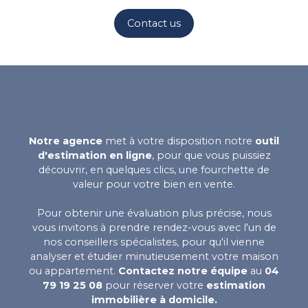
Contact us
Notre agence
met à votre disposition notre
outil
d'estimation en ligne
, pour que vous puissiez
découvrir, en quelques clics, une fourchette de
valeur pour votre bien en vente.
Pour obtenir une évaluation plus précise, nous
vous invitons à prendre rendez-vous avec l'un de
nos conseillers spécialistes, pour qu'il vienne
analyser et étudier minutieusement votre maison
ou appartement.
Contactez notre équipe
au
04
79 19 25 08
pour réserver votre
estimation
immobilière à domicile.