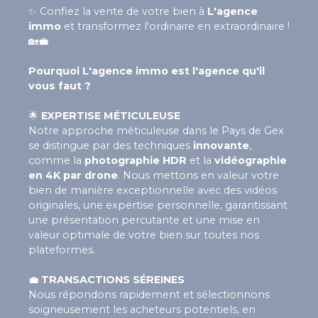
✨
Confiez la vente de votre bien à
L'agence
immo
et transformez l'ordinaire en extraordinaire !
🏡💼
Pourquoi L'agence immo est l'agence qu'il
vous faut ?
🌟
EXPERTISE MÉTICULEUSE
Notre approche méticuleuse dans le Pays de Gex
se distingue par des techniques
innovante
,
comme la
photographie HDR
et la
vidéographie
en 4K par drone
. Nous mettons en valeur votre
bien de manière exceptionnelle avec des vidéos
originales, une expertise personnelle, garantissant
une présentation percutante et une mise en
valeur optimale de votre bien sur toutes nos
plateformes.
💼
TRANSACTIONS SÉREINES
Nous répondons rapidement et sélectionnons
soigneusement les acheteurs potentiels, en