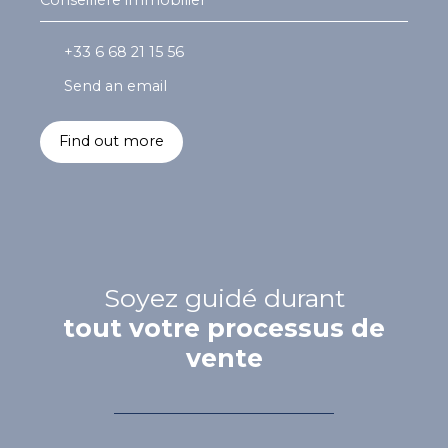
+33 6 68 21 15 56
Send an email
Find out more
Soyez guidé durant
tout votre processus de
vente