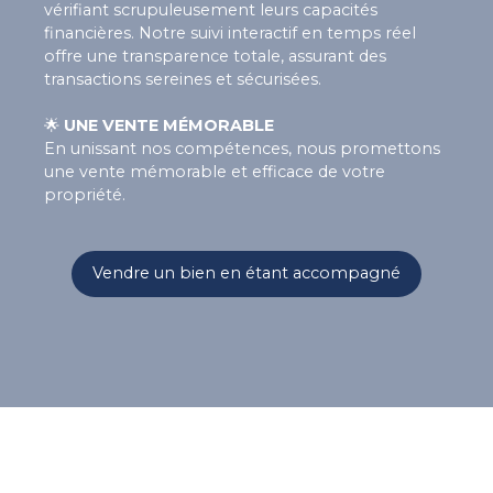
vérifiant scrupuleusement leurs capacités
financières. Notre suivi interactif en temps réel
offre une transparence totale, assurant des
transactions sereines et sécurisées.
🌟
UNE VENTE MÉMORABLE
En unissant nos compétences, nous promettons
une vente mémorable et efficace de votre
propriété.
Vendre un bien en étant accompagné