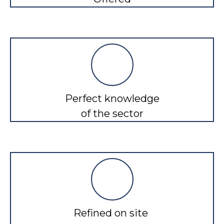
Perfect knowledge
of the sector
Refined on site