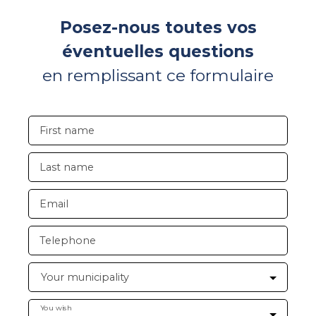
Posez-nous toutes vos
éventuelles questions
en remplissant ce formulaire
First name
Last name
Email
Telephone
Your municipality
You wish