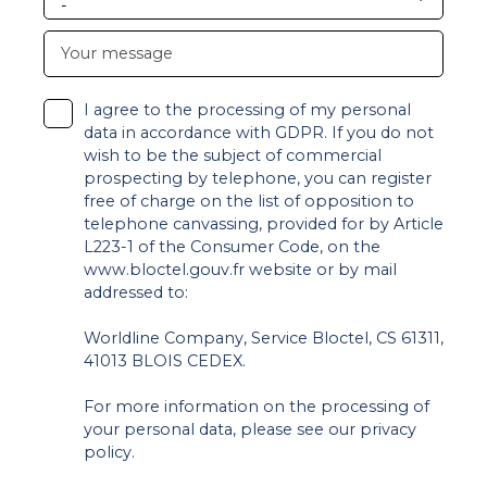
-
Your message
I agree to the processing of my personal
data in accordance with GDPR. If you do not
wish to be the subject of commercial
prospecting by telephone, you can register
free of charge on the list of opposition to
telephone canvassing, provided for by Article
L223-1 of the Consumer Code, on the
www.bloctel.gouv.fr website or by mail
addressed to:
Worldline Company, Service Bloctel, CS 61311,
41013 BLOIS CEDEX.
For more information on the processing of
your personal data, please see our
privacy
policy
.