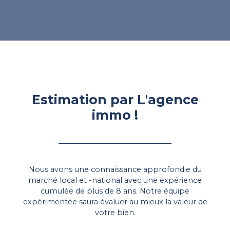
Estimation par L'agence
immo !
Nous avons une connaissance approfondie du
marché local et -national avec une expérience
cumulée de plus de
8 ans. Notre équipe
expérimentée saura évaluer au mieux la valeur de
votre bien.