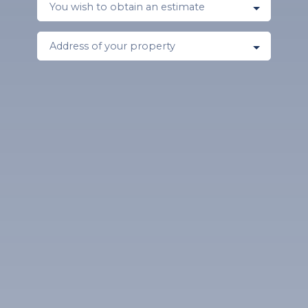
You wish to obtain an estimate
Address of your property