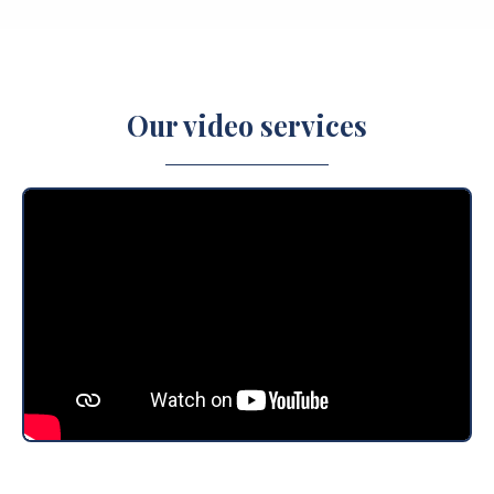
Our video services