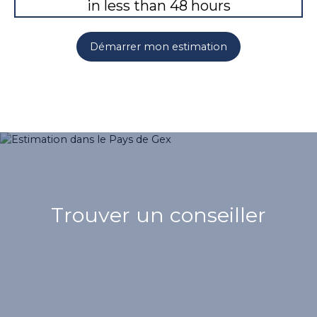
in less than 48 hours
Démarrer mon estimation
Trouver un conseiller