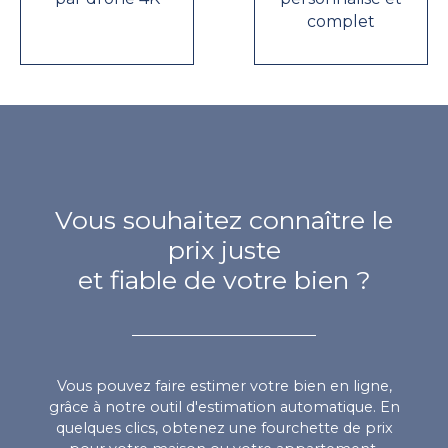
complet
Vous souhaitez connaître le
prix juste
et fiable de votre bien ?
Vous pouvez faire estimer votre bien en ligne,
grâce à notre outil d'estimation automatique. En
quelques clics, obtenez une fourchette de prix