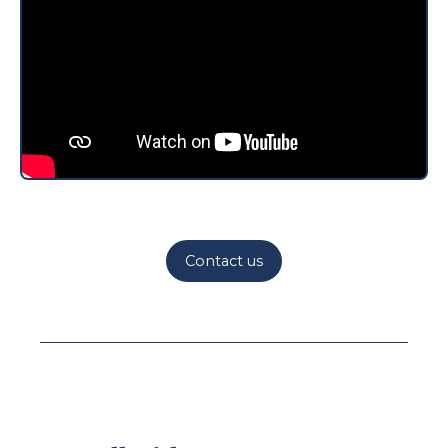
Contact us