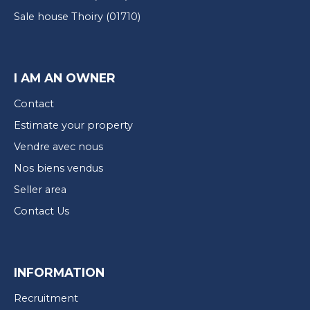
Sale house Thoiry (01710)
I AM AN OWNER
Contact
Estimate your property
Vendre avec nous
Nos biens vendus
Seller area
Contact Us
INFORMATION
Recruitment