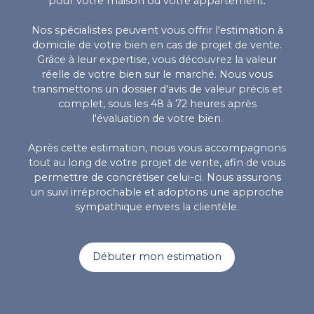
pour votre maison ou votre appartement.
Nos spécialistes
peuvent vous
offrir l'estimation à
domicile de
votre bien en cas de projet de vente.
Grâce à leur expertise, vous découvrez la valeur
réelle de votre bien sur le marché. Nous vous
transmettons un dossier d'avis de valeur précis et
complet,
sous les 48 à 72 heures
après
l'évaluation de votre bien.
Après cette
estimation
, nous vous accompagnons
tout au long de votre projet de vente, afin de vous
permettre de concrétiser celui-ci. Nous assurons
un suivi irréprochable et adoptons une approche
sympathique envers la clientèle.
Débuter mon estimation