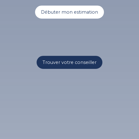
Débuter mon estimation
Trouver votre conseiller