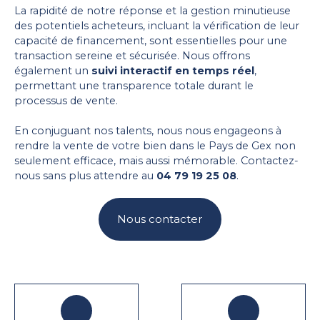
La rapidité de notre réponse et la gestion minutieuse
des potentiels acheteurs, incluant la vérification de leur
capacité de financement, sont essentielles pour une
transaction sereine et sécurisée. Nous offrons
également un
suivi interactif en temps réel
,
permettant une transparence totale durant le
processus de vente.
En conjuguant nos talents, nous nous engageons à
rendre la vente de votre bien dans le Pays de Gex non
seulement efficace, mais aussi mémorable. Contactez-
nous sans plus attendre au
04 79 19 25 08
.
Nous contacter