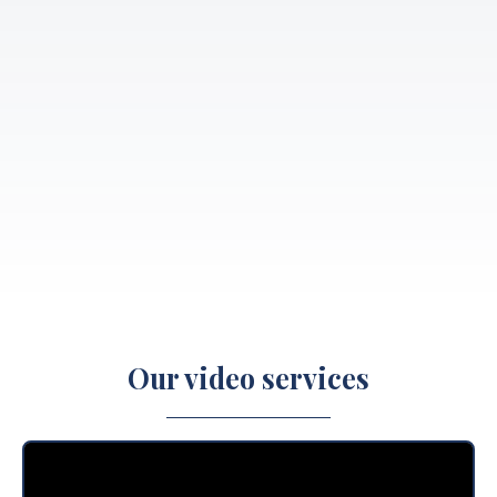
Our video services