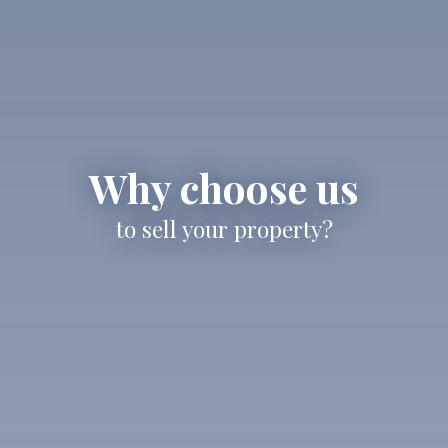
Why choose us
to sell your property?