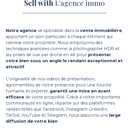
Sell with
L'agence immo
Notre agence
se spécialise dans la
vente immobilière
,
apportant un soin particulier à chaque élément qui
valorise votre propriété. Nous employons des
techniques avancées comme la photographie HDR et
les prises de vue par drone en 4K pour
présenter
votre bien sous un angle le rendant exceptionnel et
attractif
.
L'originalité de nos vidéos de présentation,
agrémentées de notre présence pour une touche
humaine et experte,
garantit une mise en avant
efficace
de votre propriété. Grâce à notre importante
communauté en ligne, répartie sur des plateformes
variées telles que Facebook, Instagram LinkedIn,
TikTok, YouTube et Telegram, nous assurons une
large
diffusion de votre bien
.