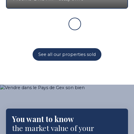
See all our properties sold
You want to know
the market value of your