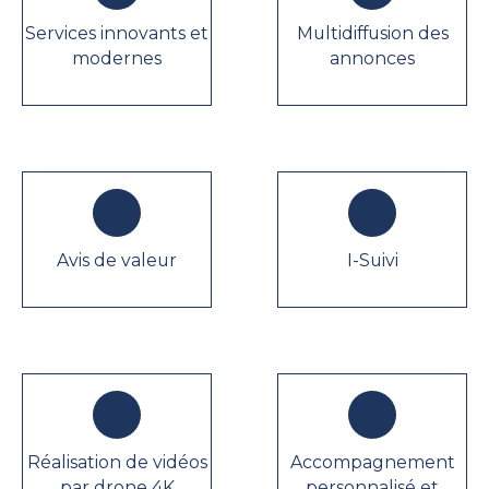
Services innovants et
Multidiffusion des
modernes
annonces
Avis de valeur
I-Suivi
Réalisation de vidéos
Accompagnement
par drone 4K
personnalisé et