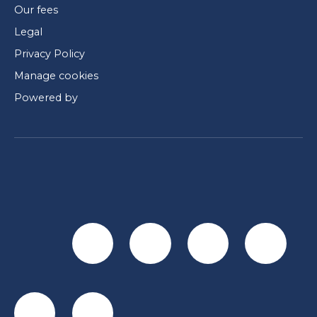
Our fees
Legal
Privacy Policy
Manage cookies
Powered by