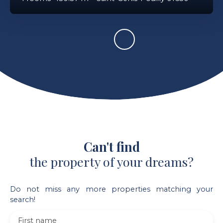
Can't find
the property of your dreams?
Do not miss any more properties matching your
search!
First name