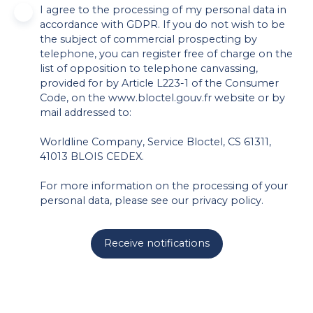
I agree to the processing of my personal data in
accordance with GDPR. If you do not wish to be
the subject of commercial prospecting by
telephone, you can register free of charge on the
list of opposition to telephone canvassing,
provided for by Article L223-1 of the Consumer
Code, on the www.bloctel.gouv.fr website or by
mail addressed to:
Worldline Company, Service Bloctel, CS 61311,
41013 BLOIS CEDEX.
For more information on the processing of your
personal data, please see our
privacy policy
.
Receive notifications