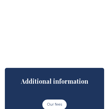
Additional information
Our fees