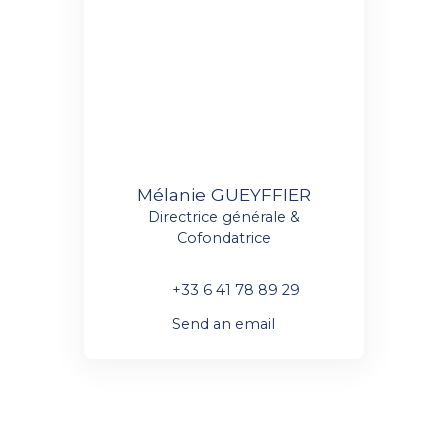
Mélanie GUEYFFIER
Directrice générale &
Cofondatrice
+33 6 41 78 89 29
Send an email