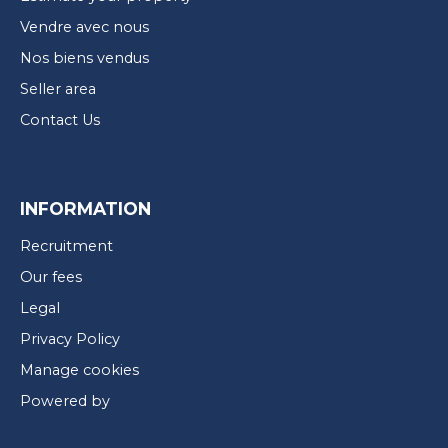
Vendre avec nous
Nos biens vendus
Seller area
Contact Us
INFORMATION
Recruitment
Our fees
Legal
Privacy Policy
Manage cookies
Powered by