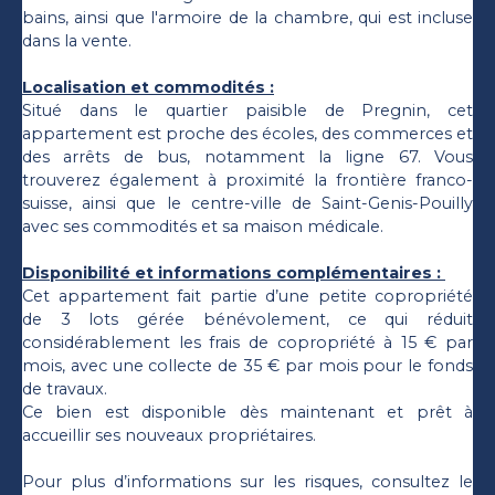
bains, ainsi que l'armoire de la chambre, qui est incluse
dans la vente.
Localisation et commodités :
Situé dans le quartier paisible de Pregnin, cet
appartement est proche des écoles, des commerces et
des arrêts de bus, notamment la ligne 67. Vous
trouverez également à proximité la frontière franco-
suisse, ainsi que le centre-ville de Saint-Genis-Pouilly
avec ses commodités et sa maison médicale.
Disponibilité et informations complémentaires :
Cet appartement fait partie d’une petite copropriété
de 3 lots gérée bénévolement, ce qui réduit
considérablement les frais de copropriété à 15 € par
mois, avec une collecte de 35 € par mois pour le fonds
de travaux.
Ce bien est disponible dès maintenant et prêt à
accueillir ses nouveaux propriétaires.
Pour plus d’informations sur les risques, consultez le