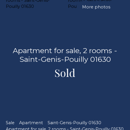
More photos
Apartment for sale, 2 rooms -
Saint-Genis-Pouilly 01630
Sold
Sale
Apartment
Saint-Genis-Pouilly 01630
Apartment for sale, 2 rooms - Saint-Genis-Pouilly 01630