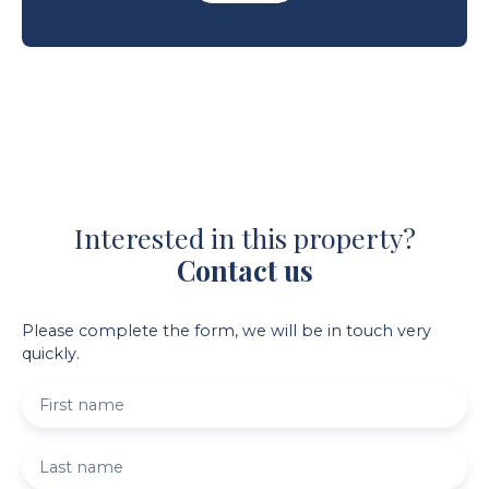
Interested in this property?
Contact us
Please complete the form, we will be in touch very
quickly.
First name
Last name