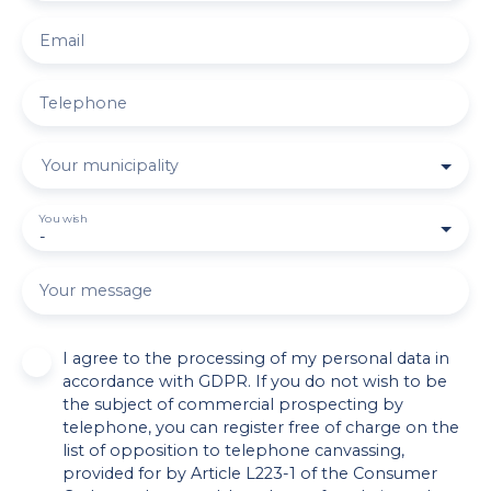
Email
Telephone
Your municipality
You wish
-
Your message
I agree to the processing of my personal data in
accordance with GDPR. If you do not wish to be
the subject of commercial prospecting by
telephone, you can register free of charge on the
list of opposition to telephone canvassing,
provided for by Article L223-1 of the Consumer