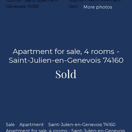
More photos
Apartment for sale, 4 rooms -
Saint-Julien-en-Genevois 74160
Sold
Sale
Apartment
Saint-Julien-en-Genevois 74160
Apartment for sale, 4 rooms - Saint-Julien-en-Genevois