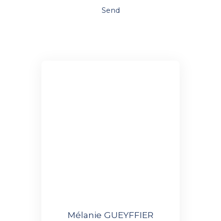
Send
Mélanie GUEYFFIER