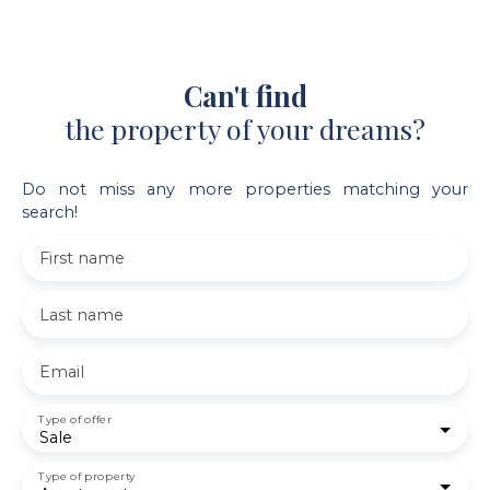
Can't find
the property of your dreams?
Do not miss any more properties matching your
search!
First name
Last name
Email
Type of offer
Sale
Type of property