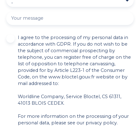
-
Your message
I agree to the processing of my personal data in
accordance with GDPR. If you do not wish to be
the subject of commercial prospecting by
telephone, you can register free of charge on the
list of opposition to telephone canvassing,
provided for by Article L223-1 of the Consumer
Code, on the www.bloctel.gouv.fr website or by
mail addressed to:
Worldline Company, Service Bloctel, CS 61311,
41013 BLOIS CEDEX.
For more information on the processing of your
personal data, please see our
privacy policy
.