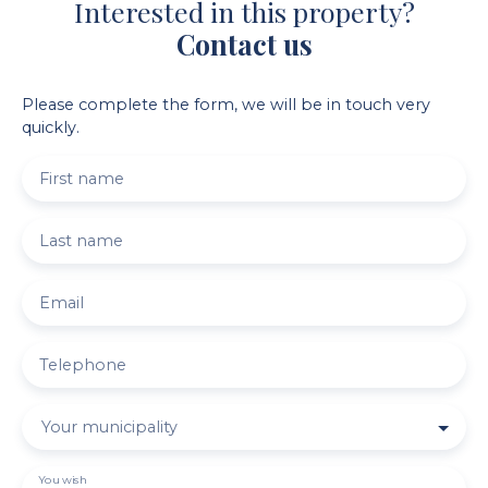
Interested in this property?
Contact us
Please complete the form, we will be in touch very
quickly.
First name
Last name
Email
Telephone
Your municipality
You wish