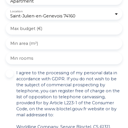
Apartment
Location
Saint-Julien-en-Genevois 74160
Max budget (€)
Min area (m²)
Min rooms
I agree to the processing of my personal data in
accordance with GDPR. If you do not wish to be
the subject of commercial prospecting by
telephone, you can register free of charge on the
list of opposition to telephone canvassing,
provided for by Article L223-1 of the Consumer
Code, on the www.bloctel.gouv.fr website or by
mail addressed to:
Worldline Company, Service Bloctel, CS 61311,