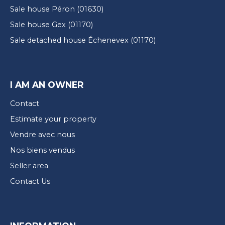
Sale house Péron (01630)
Sale house Gex (01170)
Sale detached house Échenevex (01170)
I AM AN OWNER
Contact
Estimate your property
Vendre avec nous
Nos biens vendus
Seller area
Contact Us