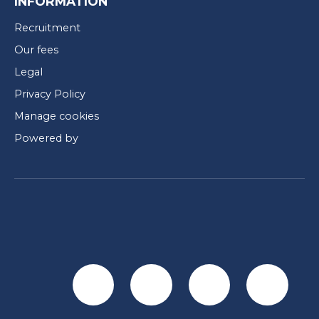
INFORMATION
Recruitment
Our fees
Legal
Privacy Policy
Manage cookies
Powered by