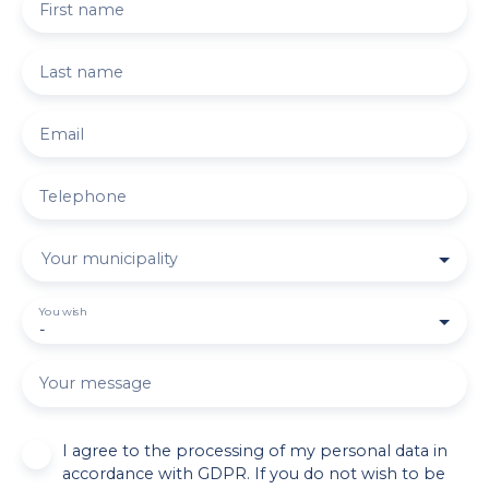
First name
Last name
Email
Telephone
Your municipality
You wish
-
Your message
I agree to the processing of my personal data in
accordance with GDPR. If you do not wish to be