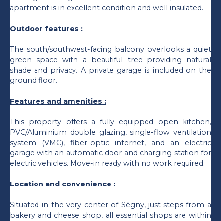
apartment is in excellent condition and well insulated.
Outdoor features :
The south/southwest-facing balcony overlooks a quiet
green space with a beautiful tree providing natural
shade and privacy. A private garage is included on the
ground floor.
Features and amenities :
This property offers a fully equipped open kitchen,
PVC/Aluminium double glazing, single-flow ventilation
system (VMC), fiber-optic internet, and an electric
garage with an automatic door and charging station for
electric vehicles. Move-in ready with no work required.
Location and convenience :
Situated in the very center of Ségny, just steps from a
bakery and cheese shop, all essential shops are within