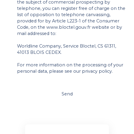
the subject of commercial prospecting by
telephone, you can register free of charge on the
list of opposition to telephone canvassing,
provided for by Article L223-1 of the Consumer
Code, on the www.bloctel.gouv.fr website or by
mail addressed to:
Worldline Company, Service Bloctel, CS 61311,
41013 BLOIS CEDEX.
For more information on the processing of your
personal data, please see our
privacy policy
.
Send