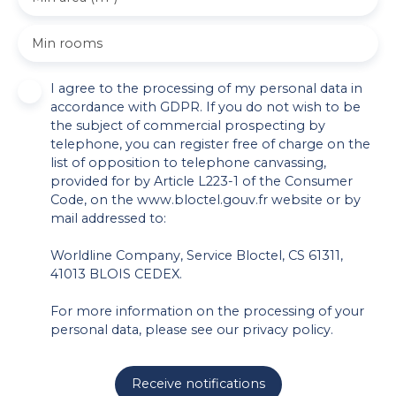
Min rooms
I agree to the processing of my personal data in
accordance with GDPR. If you do not wish to be
the subject of commercial prospecting by
telephone, you can register free of charge on the
list of opposition to telephone canvassing,
provided for by Article L223-1 of the Consumer
Code, on the www.bloctel.gouv.fr website or by
mail addressed to:
Worldline Company, Service Bloctel, CS 61311,
41013 BLOIS CEDEX.
For more information on the processing of your
personal data, please see our
privacy policy
.
Receive notifications