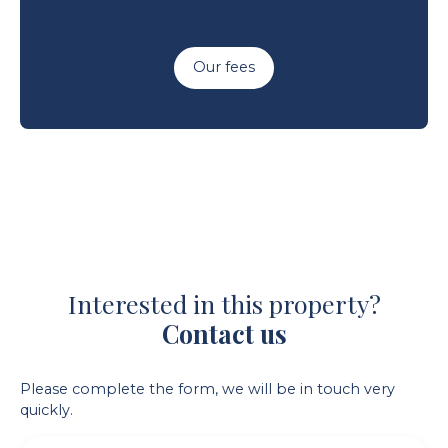
Our fees
Interested in this property?
Contact us
Please complete the form, we will be in touch very
quickly.