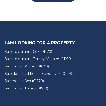
I AM LOOKING FOR A PROPERTY
Sale apartment Gex (01170)
Sale apartment Ferney-Voltaire (01210)
Sale house Péron (01630)
Sale detached house Échenevex (01170)
Sale house Gex (01170)
Sale house Thoiry (01710)