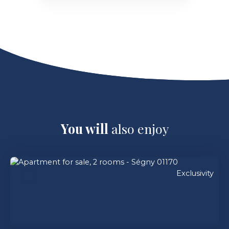
You will
also enjoy
Exclusivity