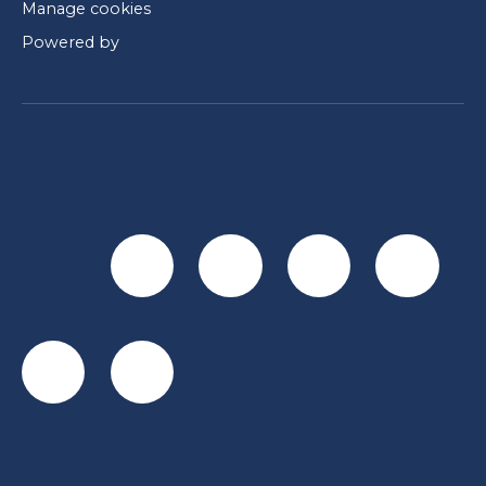
Manage cookies
Powered by