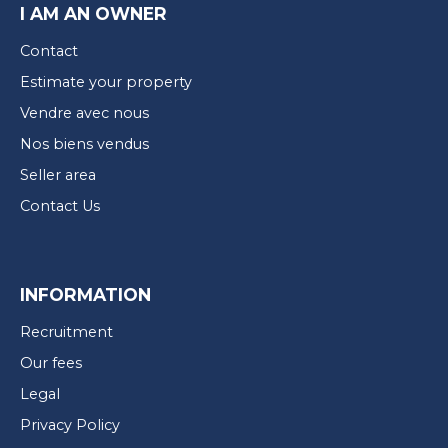
I AM AN OWNER
Contact
Estimate your property
Vendre avec nous
Nos biens vendus
Seller area
Contact Us
INFORMATION
Recruitment
Our fees
Legal
Privacy Policy