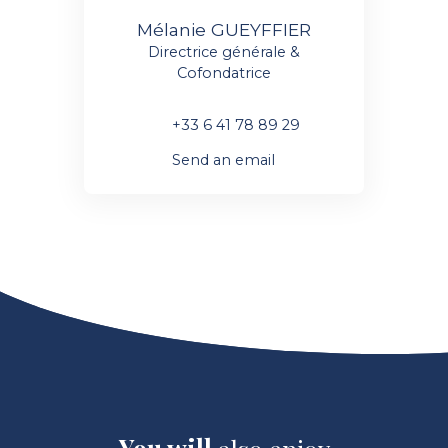
Mélanie GUEYFFIER
Directrice générale &
Cofondatrice
+33 6 41 78 89 29
Send an email