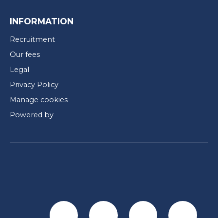
INFORMATION
Recruitment
Our fees
Legal
Privacy Policy
Manage cookies
Powered by