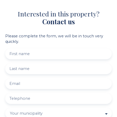
Interested in this property?
Contact us
Please complete the form, we will be in touch very
quickly.
First name
Last name
Email
Telephone
Your municipality