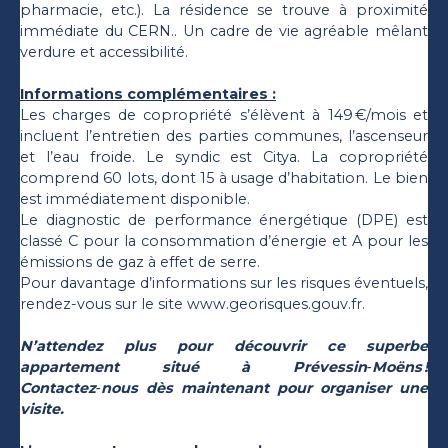
pharmacie, etc.). La résidence se trouve à proximité
immédiate du CERN.. Un cadre de vie agréable mêlant
verdure et accessibilité.
Informations complémentaires :
Les charges de copropriété s’élèvent à 149 €/mois et
incluent l’entretien des parties communes, l’ascenseur
et l’eau froide. Le syndic est Citya. La copropriété
comprend 60 lots, dont 15 à usage d’habitation. Le bien
est immédiatement disponible.
Le diagnostic de performance énergétique (DPE) est
classé C pour la consommation d’énergie et A pour les
émissions de gaz à effet de serre.
Pour davantage d’informations sur les risques éventuels,
rendez-vous sur le site www.georisques.gouv.fr.
N’attendez plus pour découvrir ce superbe
appartement situé à Prévessin‑Moëns !
Contactez‑nous dès maintenant pour organiser une
visite.