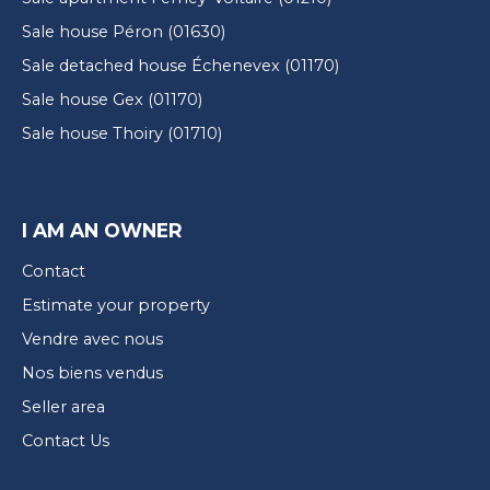
Sale house Péron (01630)
Sale detached house Échenevex (01170)
Sale house Gex (01170)
Sale house Thoiry (01710)
I AM AN OWNER
Contact
Estimate your property
Vendre avec nous
Nos biens vendus
Seller area
Contact Us