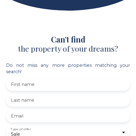
Can't find
the property of your dreams?
Do not miss any more properties matching your
search!
First name
Last name
Email
Type of offer
Sale