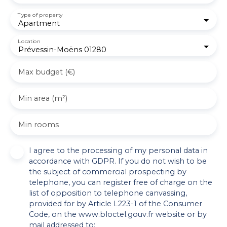
Type of property
Apartment
Location
Prévessin-Moëns 01280
Max budget (€)
Min area (m²)
Min rooms
I agree to the processing of my personal data in
accordance with GDPR. If you do not wish to be
the subject of commercial prospecting by
telephone, you can register free of charge on the
list of opposition to telephone canvassing,
provided for by Article L223-1 of the Consumer
Code, on the www.bloctel.gouv.fr website or by
mail addressed to: