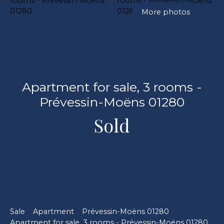
More photos
Apartment for sale, 3 rooms -
Prévessin-Moëns 01280
Sold
Sale
Apartment
Prévessin-Moëns 01280
Apartment for sale, 3 rooms - Prévessin-Moëns 01280