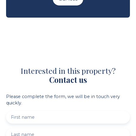
Interested in this property?
Contact us
Please complete the form, we will be in touch very
quickly.
First name
Last name