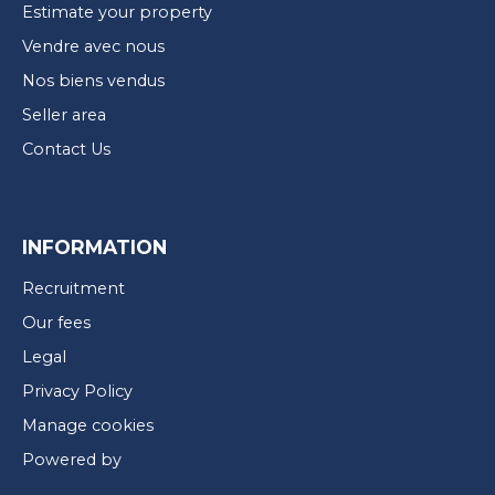
Estimate your property
Vendre avec nous
Nos biens vendus
Seller area
Contact Us
INFORMATION
Recruitment
Our fees
Legal
Privacy Policy
Manage cookies
Powered by