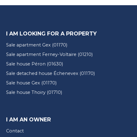
I AM LOOKING FOR A PROPERTY
Sale apartment Gex (01170)
Sale apartment Ferney-Voltaire (01210)
Sale house Péron (01630)
Sale detached house Échenevex (01170)
Sale house Gex (01170)
Sale house Thoiry (01710)
I AM AN OWNER
Contact