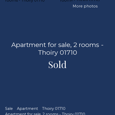
More photos
Apartment for sale, 2 rooms -
Thoiry 01710
Sold
Sale
Apartment
Thoiry 01710
Apartment for sale, 2 rooms - Thoiry 01710