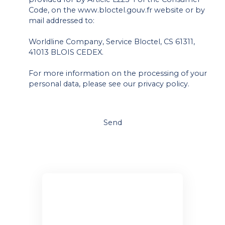
Code, on the www.bloctel.gouv.fr website or by
mail addressed to:
Worldline Company, Service Bloctel, CS 61311,
41013 BLOIS CEDEX.
For more information on the processing of your
personal data, please see our
privacy policy
.
Send