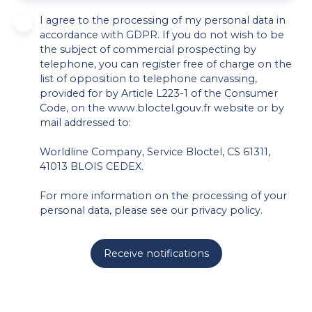
I agree to the processing of my personal data in
accordance with GDPR. If you do not wish to be
the subject of commercial prospecting by
telephone, you can register free of charge on the
list of opposition to telephone canvassing,
provided for by Article L223-1 of the Consumer
Code, on the www.bloctel.gouv.fr website or by
mail addressed to:
Worldline Company, Service Bloctel, CS 61311,
41013 BLOIS CEDEX.
For more information on the processing of your
personal data, please see our
privacy policy
.
Receive notifications