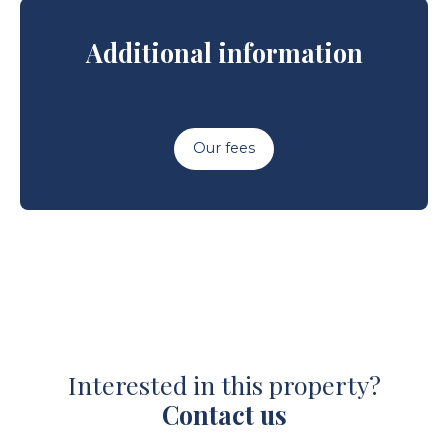
Additional information
Our fees
Interested in this property?
Contact us