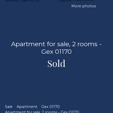
More photos
Apartment for sale, 2 rooms -
Gex 01170
Sold
Sale
Apartment
Gex 01170
Apartment for sale, 2 rooms - Gex 01170