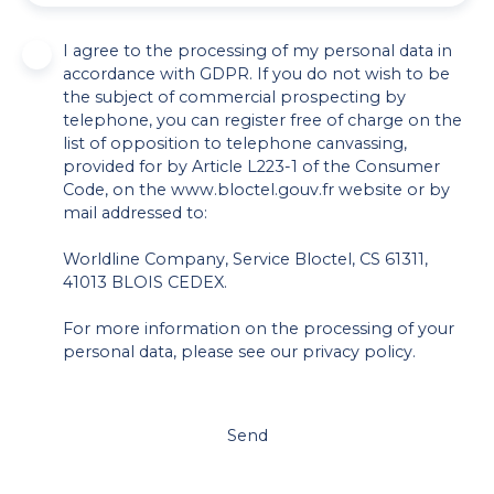
I agree to the processing of my personal data in
accordance with GDPR. If you do not wish to be
the subject of commercial prospecting by
telephone, you can register free of charge on the
list of opposition to telephone canvassing,
provided for by Article L223-1 of the Consumer
Code, on the www.bloctel.gouv.fr website or by
mail addressed to:
Worldline Company, Service Bloctel, CS 61311,
41013 BLOIS CEDEX.
For more information on the processing of your
personal data, please see our
privacy policy
.
Send