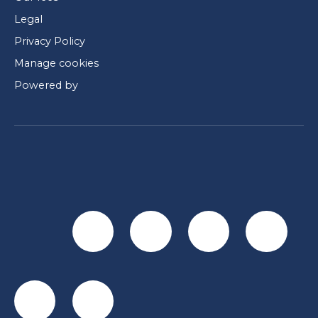
Legal
Privacy Policy
Manage cookies
Powered by