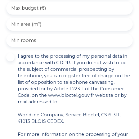
Max budget (€)
Min area (m²)
Min rooms
I agree to the processing of my personal data in
accordance with GDPR. If you do not wish to be
the subject of commercial prospecting by
telephone, you can register free of charge on the
list of opposition to telephone canvassing,
provided for by Article L223-1 of the Consumer
Code, on the www.bloctel.gouv.fr website or by
mail addressed to:
Worldline Company, Service Bloctel, CS 61311,
41013 BLOIS CEDEX.
For more information on the processing of your