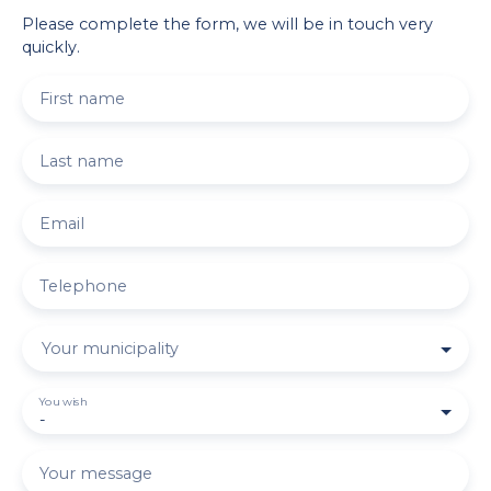
Please complete the form, we will be in touch very
quickly.
First name
Last name
Email
Telephone
Your municipality
You wish
-
Your message