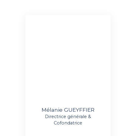
Mélanie GUEYFFIER
Directrice générale &
Cofondatrice