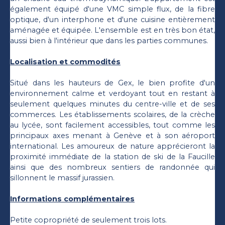
également équipé d'une VMC simple flux, de la fibre
optique, d'un interphone et d'une cuisine entièrement
aménagée et équipée. L'ensemble est en très bon état,
aussi bien à l'intérieur que dans les parties communes.
Localisation et commodités
Situé dans les hauteurs de Gex, le bien profite d'un
environnement calme et verdoyant tout en restant à
seulement quelques minutes du centre-ville et de ses
commerces. Les établissements scolaires, de la crèche
au lycée, sont facilement accessibles, tout comme les
principaux axes menant à Genève et à son aéroport
international. Les amoureux de nature apprécieront la
proximité immédiate de la station de ski de la Faucille
ainsi que des nombreux sentiers de randonnée qui
sillonnent le massif jurassien.
Informations complémentaires
Petite copropriété de seulement trois lots.