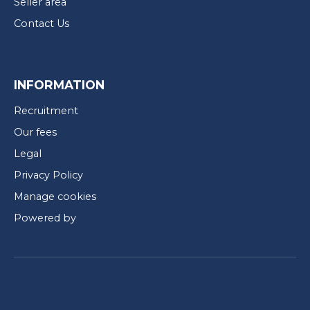
Seller area
Contact Us
INFORMATION
Recruitment
Our fees
Legal
Privacy Policy
Manage cookies
Powered by