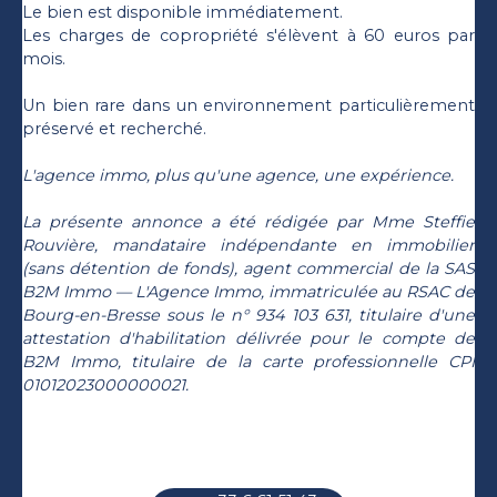
Le bien est disponible immédiatement.
Les charges de copropriété s'élèvent à 60 euros par
mois.
Un bien rare dans un environnement particulièrement
préservé et recherché.
L'agence immo, plus qu'une agence, une expérience.
La présente annonce a été rédigée par Mme Steffie
Rouvière, mandataire indépendante en immobilier
(sans détention de fonds), agent commercial de la SAS
B2M Immo — L'Agence Immo, immatriculée au RSAC de
Bourg-en-Bresse sous le n° 934 103 631, titulaire d'une
attestation d'habilitation délivrée pour le compte de
B2M Immo, titulaire de la carte professionnelle CPI
01012023000000021.