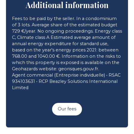
Additional information
Fees to be paid by the seller. In a condominium
of 3 lots. Average share of the estimated budget
729 €/year. No ongoing proceedings. Energy class
C, Climate class A Estimated average amount of
annual energy expenditure for standard use,
based on the year's energy prices 2021: between
768.00 and 1040.00 €. Information on the risks to
which this property is exposed is available on the
Geohazards website: georisques.gouv.fr.
Agent commercial (Entreprise individuelle) • RSAC
934103631 • RCP Beazley Solutions International
Limited
Our fees