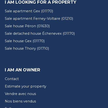
I AM LOOKING FOR A PROPERTY
Sale apartment Gex (01170)
Sale apartment Ferney-Voltaire (01210)
Sale house Péron (01630)
Sale detached house Échenevex (01170)
Sale house Gex (01170)
Sale house Thoiry (01710)
I AM AN OWNER
Contact
Estimate your property
Vendre avec nous
Nos biens vendus