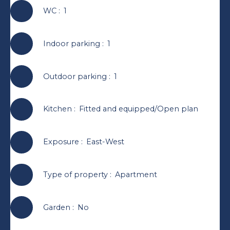
WC
:
1
Indoor parking
:
1
Outdoor parking
:
1
Kitchen
:
Fitted and equipped/Open plan
Exposure
:
East-West
Type of property
:
Apartment
Garden
:
No