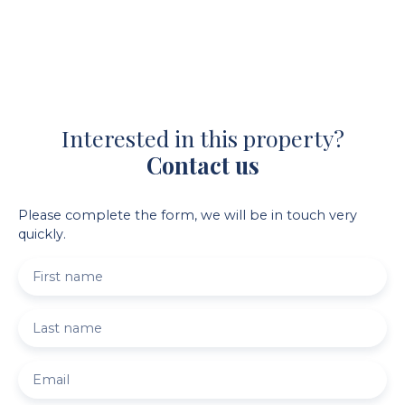
Interested in this property?
Contact us
Please complete the form, we will be in touch very
quickly.
First name
Last name
Email