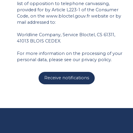
list of opposition to telephone canvassing,
provided for by Article L223-1 of the Consumer
Code, on the www.bloctel.gouv.fr website or by
mail addressed to:
Worldline Company, Service Bloctel, CS 61311,
41013 BLOIS CEDEX.
For more information on the processing of your
personal data, please see our
privacy policy
.
Receive notifications