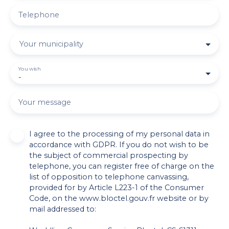
Telephone
Your municipality
You wish
-
Your message
I agree to the processing of my personal data in
accordance with GDPR. If you do not wish to be
the subject of commercial prospecting by
telephone, you can register free of charge on the
list of opposition to telephone canvassing,
provided for by Article L223-1 of the Consumer
Code, on the www.bloctel.gouv.fr website or by
mail addressed to: