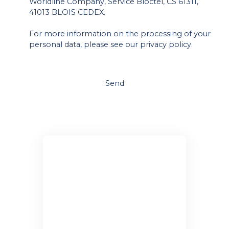
Worldline Company, Service Bloctel, CS 61311,
41013 BLOIS CEDEX.
For more information on the processing of your
personal data, please see our
privacy policy
.
Send