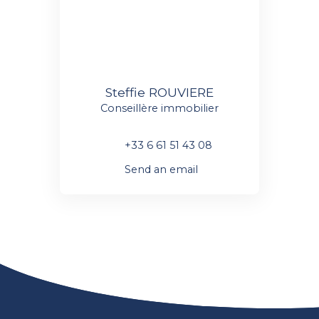
Steffie ROUVIERE
Conseillère immobilier
+33 6 61 51 43 08
Send an email