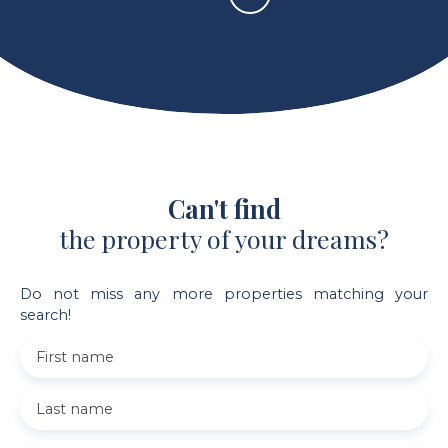
Can't find
the property of your dreams?
Do not miss any more properties matching your
search!
First name
Last name