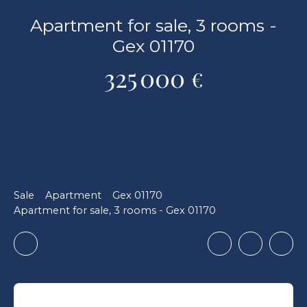
Apartment for sale, 3 rooms -
Gex 01170
325 000
€
Sale
Apartment
Gex 01170
Apartment for sale, 3 rooms - Gex 01170