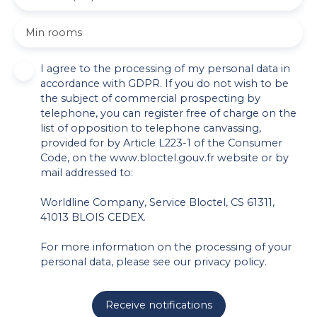
Min rooms
I agree to the processing of my personal data in
accordance with GDPR. If you do not wish to be
the subject of commercial prospecting by
telephone, you can register free of charge on the
list of opposition to telephone canvassing,
provided for by Article L223-1 of the Consumer
Code, on the www.bloctel.gouv.fr website or by
mail addressed to:
Worldline Company, Service Bloctel, CS 61311,
41013 BLOIS CEDEX.
For more information on the processing of your
personal data, please see our
privacy policy
.
Receive notifications