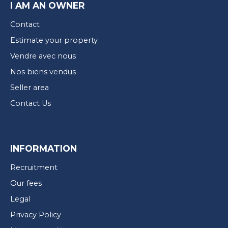
I AM AN OWNER
Contact
Estimate your property
Vendre avec nous
Nos biens vendus
Seller area
Contact Us
INFORMATION
Recruitment
Our fees
Legal
Privacy Policy