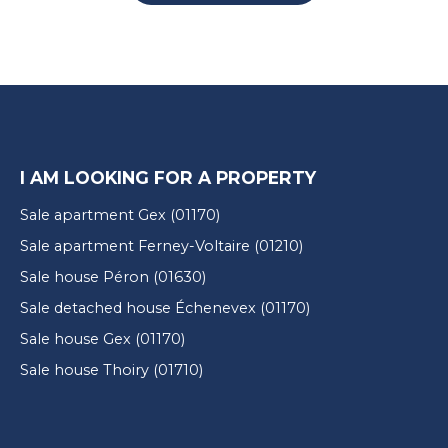
I AM LOOKING FOR A PROPERTY
Sale apartment Gex (01170)
Sale apartment Ferney-Voltaire (01210)
Sale house Péron (01630)
Sale detached house Échenevex (01170)
Sale house Gex (01170)
Sale house Thoiry (01710)