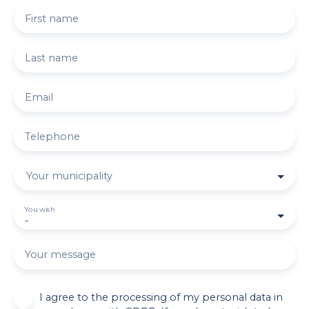
First name
Last name
Email
Telephone
Your municipality
You wish
-
Your message
I agree to the processing of my personal data in