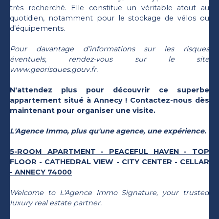
très recherché. Elle constitue un véritable atout au
quotidien, notamment pour le stockage de vélos ou
d’équipements.
Pour davantage d’informations sur les risques
éventuels, rendez-vous sur le site
www.georisques.gouv.fr.
N'attendez plus pour découvrir ce superbe
appartement situé à Annecy ! Contactez-nous dès
maintenant pour organiser une visite.
L'Agence Immo, plus qu'une agence, une expérience.
5-ROOM APARTMENT - PEACEFUL HAVEN - TOP
FLOOR - CATHEDRAL VIEW - CITY CENTER - CELLAR
- ANNECY 74000
Welcome to L'Agence Immo Signature, your trusted
luxury real estate partner.