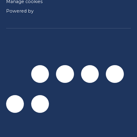
Manage cookies
Powered by