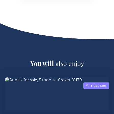
You will
also enjoy
A must see