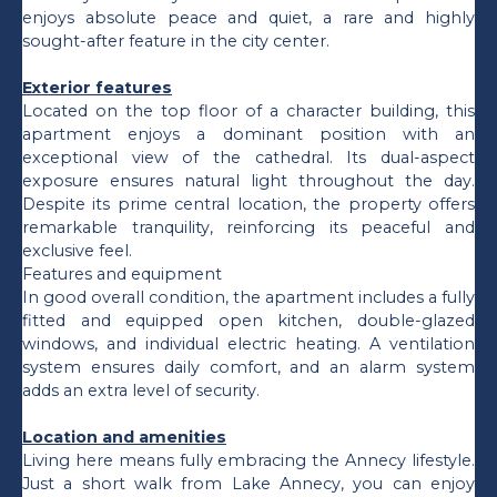
enjoys absolute peace and quiet, a rare and highly
sought-after feature in the city center.
Exterior features
Located on the top floor of a character building, this
apartment enjoys a dominant position with an
exceptional view of the cathedral. Its dual-aspect
exposure ensures natural light throughout the day.
Despite its prime central location, the property offers
remarkable tranquility, reinforcing its peaceful and
exclusive feel.
Features and equipment
In good overall condition, the apartment includes a fully
fitted and equipped open kitchen, double-glazed
windows, and individual electric heating. A ventilation
system ensures daily comfort, and an alarm system
adds an extra level of security.
Location and amenities
Living here means fully embracing the Annecy lifestyle.
Just a short walk from Lake Annecy, you can enjoy