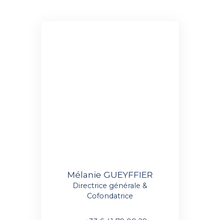
Mélanie GUEYFFIER
Directrice générale &
Cofondatrice