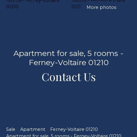
More photos
Apartment for sale, 5 rooms -
Ferney-Voltaire 01210
Contact Us
Sale
Apartment
Ferney-Voltaire 01210
Apartment for sale, 5 rooms - Ferney-Voltaire 01210