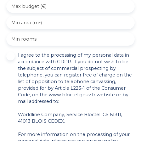
Max budget (€)
Min area (m²)
Min rooms
I agree to the processing of my personal data in
accordance with GDPR. If you do not wish to be
the subject of commercial prospecting by
telephone, you can register free of charge on the
list of opposition to telephone canvassing,
provided for by Article L223-1 of the Consumer
Code, on the www.bloctel.gouv.fr website or by
mail addressed to:
Worldline Company, Service Bloctel, CS 61311,
41013 BLOIS CEDEX.
For more information on the processing of your