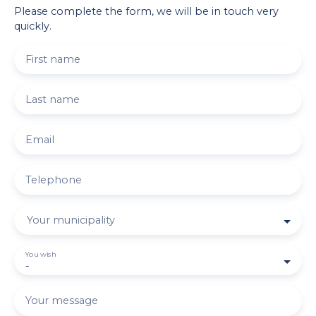
Please complete the form, we will be in touch very
quickly.
First name
Last name
Email
Telephone
Your municipality
You wish
-
Your message