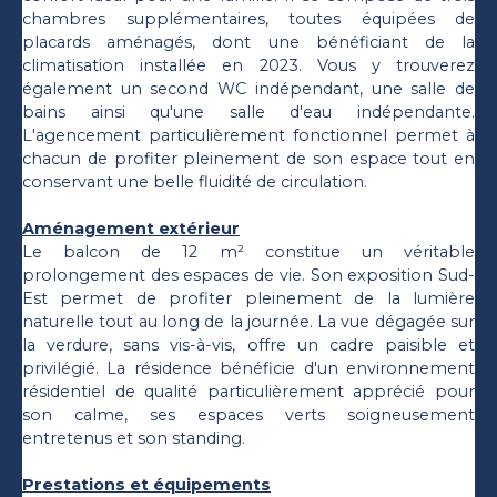
chambres supplémentaires, toutes équipées de
placards aménagés, dont une bénéficiant de la
climatisation installée en 2023. Vous y trouverez
également un second WC indépendant, une salle de
bains ainsi qu'une salle d'eau indépendante.
L'agencement particulièrement fonctionnel permet à
chacun de profiter pleinement de son espace tout en
conservant une belle fluidité de circulation.
Aménagement extérieur
Le balcon de 12 m² constitue un véritable
prolongement des espaces de vie. Son exposition Sud-
Est permet de profiter pleinement de la lumière
naturelle tout au long de la journée. La vue dégagée sur
la verdure, sans vis-à-vis, offre un cadre paisible et
privilégié. La résidence bénéficie d'un environnement
résidentiel de qualité particulièrement apprécié pour
son calme, ses espaces verts soigneusement
entretenus et son standing.
Prestations et équipements