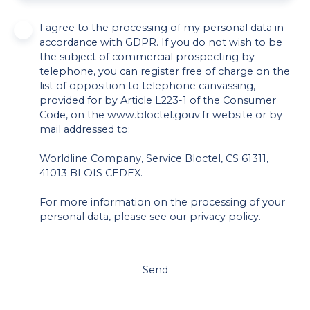
I agree to the processing of my personal data in
accordance with GDPR. If you do not wish to be
the subject of commercial prospecting by
telephone, you can register free of charge on the
list of opposition to telephone canvassing,
provided for by Article L223-1 of the Consumer
Code, on the www.bloctel.gouv.fr website or by
mail addressed to:
Worldline Company, Service Bloctel, CS 61311,
41013 BLOIS CEDEX.
For more information on the processing of your
personal data, please see our
privacy policy
.
Send