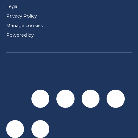
Legal
Privacy Policy
Manage cookies
Powered by