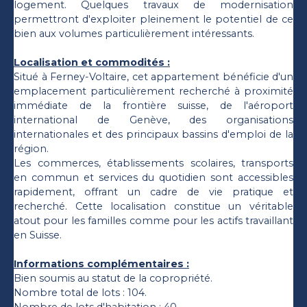
logement. Quelques travaux de modernisation
permettront d'exploiter pleinement le potentiel de ce
bien aux volumes particulièrement intéressants.
Localisation et commodités :
Situé à Ferney-Voltaire, cet appartement bénéficie d'un
emplacement particulièrement recherché à proximité
immédiate de la frontière suisse, de l'aéroport
international de Genève, des organisations
internationales et des principaux bassins d'emploi de la
région.
Les commerces, établissements scolaires, transports
en commun et services du quotidien sont accessibles
rapidement, offrant un cadre de vie pratique et
recherché. Cette localisation constitue un véritable
atout pour les familles comme pour les actifs travaillant
en Suisse.
Informations complémentaires :
Bien soumis au statut de la copropriété.
Nombre total de lots : 104.