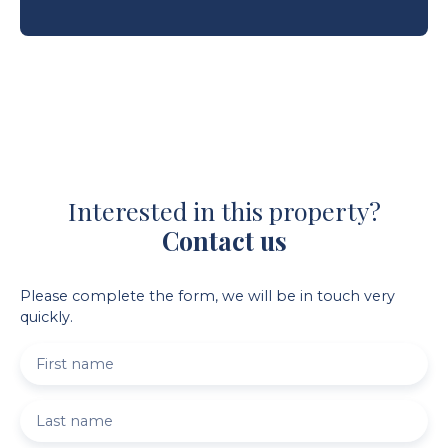
Interested in this property?
Contact us
Please complete the form, we will be in touch very
quickly.
First name
Last name