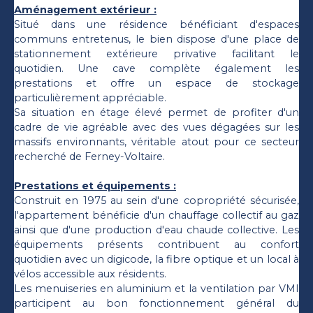
Aménagement extérieur :
Situé dans une résidence bénéficiant d'espaces
communs entretenus, le bien dispose d'une place de
stationnement extérieure privative facilitant le
quotidien. Une cave complète également les
prestations et offre un espace de stockage
particulièrement appréciable.
Sa situation en étage élevé permet de profiter d'un
cadre de vie agréable avec des vues dégagées sur les
massifs environnants, véritable atout pour ce secteur
recherché de Ferney-Voltaire.
Prestations et équipements :
Construit en 1975 au sein d'une copropriété sécurisée,
l'appartement bénéficie d'un chauffage collectif au gaz
ainsi que d'une production d'eau chaude collective. Les
équipements présents contribuent au confort
quotidien avec un digicode, la fibre optique et un local à
vélos accessible aux résidents.
Les menuiseries en aluminium et la ventilation par VMI
participent au bon fonctionnement général du