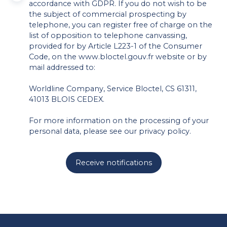
accordance with GDPR. If you do not wish to be
the subject of commercial prospecting by
telephone, you can register free of charge on the
list of opposition to telephone canvassing,
provided for by Article L223-1 of the Consumer
Code, on the www.bloctel.gouv.fr website or by
mail addressed to:
Worldline Company, Service Bloctel, CS 61311,
41013 BLOIS CEDEX.
For more information on the processing of your
personal data, please see our
privacy policy
.
Receive notifications