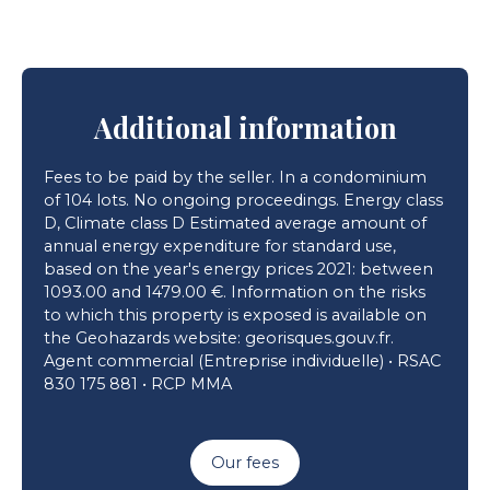
Additional information
Fees to be paid by the seller. In a condominium
of 104 lots. No ongoing proceedings. Energy class
D, Climate class D Estimated average amount of
annual energy expenditure for standard use,
based on the year's energy prices 2021: between
1093.00 and 1479.00 €. Information on the risks
to which this property is exposed is available on
the Geohazards website: georisques.gouv.fr.
Agent commercial (Entreprise individuelle) • RSAC
830 175 881 • RCP MMA
Our fees