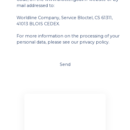
mail addressed to:
Worldline Company, Service Bloctel, CS 61311,
41013 BLOIS CEDEX.
For more information on the processing of your
personal data, please see our
privacy policy
.
Send