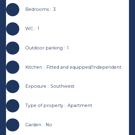
Bedrooms
:
3
WC
:
1
Outdoor parking
:
1
Kitchen
:
Fitted and equipped/Independent
Exposure
:
Southwest
Type of property
:
Apartment
Garden
:
No