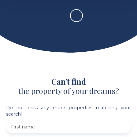
Can't find
the property of your dreams?
Do not miss any more properties matching your
search!
First name