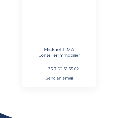
Mickael LIMA
Conseiller immobilier
+33 7 69 31 35 02
Send an email