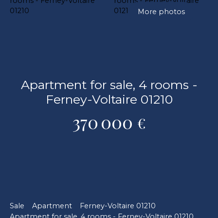
More photos
Apartment for sale, 4 rooms -
Ferney-Voltaire 01210
370 000
€
Sale
Apartment
Ferney-Voltaire 01210
Apartment for sale, 4 rooms - Ferney-Voltaire 01210