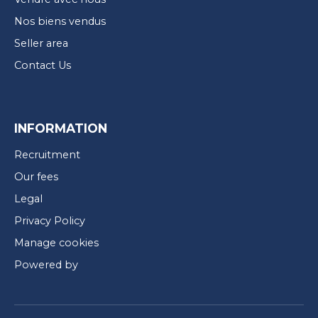
Nos biens vendus
Seller area
Contact Us
INFORMATION
Recruitment
Our fees
Legal
Privacy Policy
Manage cookies
Powered by