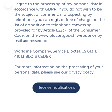
I agree to the processing of my personal data in
accordance with GDPR. If you do not wish to be
the subject of commercial prospecting by
telephone, you can register free of charge on the
list of opposition to telephone canvassing,
provided for by Article L223-1 of the Consumer
Code, on the www.bloctel.gouv.fr website or by
mail addressed to:
Worldline Company, Service Bloctel, CS 61311,
41013 BLOIS CEDEX.
For more information on the processing of your
personal data, please see our
privacy policy
.
Receive notifications