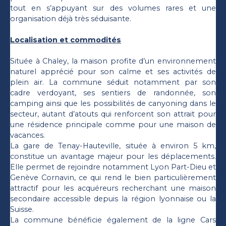
tout en s’appuyant sur des volumes rares et une
organisation déjà très séduisante.
Localisation et commodités
Située à Chaley, la maison profite d’un environnement
naturel apprécié pour son calme et ses activités de
plein air. La commune séduit notamment par son
cadre verdoyant, ses sentiers de randonnée, son
camping ainsi que les possibilités de canyoning dans le
secteur, autant d’atouts qui renforcent son attrait pour
une résidence principale comme pour une maison de
vacances.
La gare de Tenay-Hauteville, située à environ 5 km,
constitue un avantage majeur pour les déplacements.
Elle permet de rejoindre notamment Lyon Part-Dieu et
Genève Cornavin, ce qui rend le bien particulièrement
attractif pour les acquéreurs recherchant une maison
secondaire accessible depuis la région lyonnaise ou la
Suisse.
La commune bénéficie également de la ligne Cars