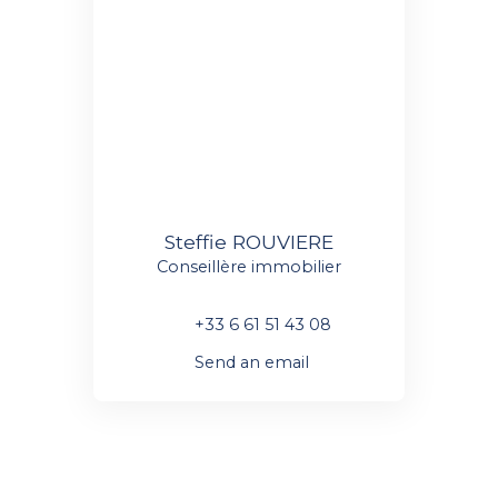
Steffie ROUVIERE
Conseillère immobilier
+33 6 61 51 43 08
Send an email