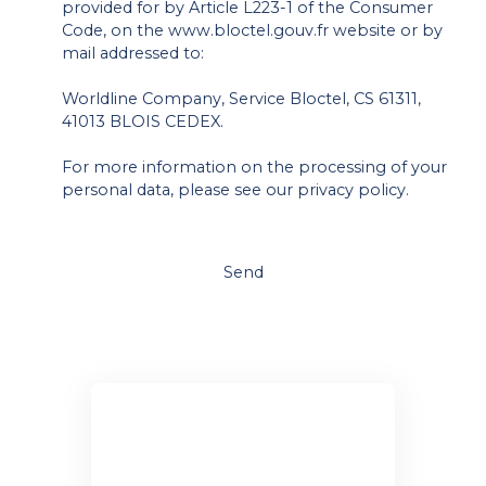
provided for by Article L223-1 of the Consumer
Code, on the www.bloctel.gouv.fr website or by
mail addressed to:
Worldline Company, Service Bloctel, CS 61311,
41013 BLOIS CEDEX.
For more information on the processing of your
personal data, please see our
privacy policy
.
Send