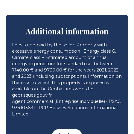
Additional information
Fees to be paid by the seller. Property with
excessive energy consumption : Energy class G,
Climate class F Estimated amount of annual
energy expenditure for standard use: between
7140.00 € and 9730.00 € for the years 2021, 2022,
and 2023 (including subscriptions). Information on
the risks to which this property is exposed is
available on the Geohazards website:
georisques.gouv.fr.
Agent commercial (Entreprise individuelle) • RSAC
934103631 • RCP Beazley Solutions International
Limited