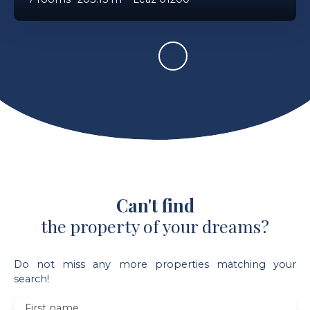
Can't find
the property of your dreams?
Do not miss any more properties matching your
search!
First name