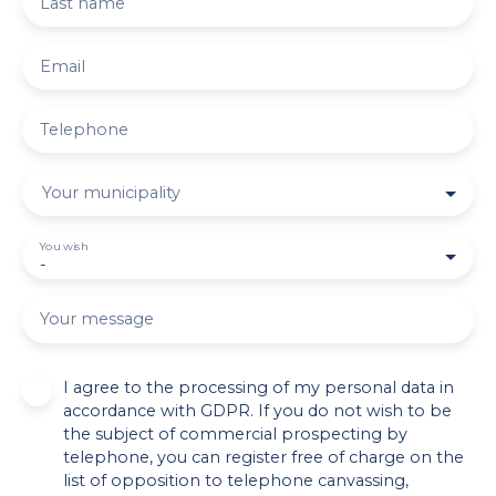
Last name
Email
Telephone
Your municipality
You wish
-
Your message
I agree to the processing of my personal data in
accordance with GDPR. If you do not wish to be
the subject of commercial prospecting by
telephone, you can register free of charge on the
list of opposition to telephone canvassing,