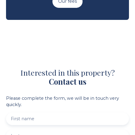
Our fees
Interested in this property?
Contact us
Please complete the form, we will be in touch very
quickly.
First name