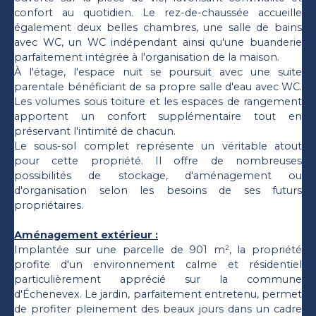
confort au quotidien. Le rez-de-chaussée accueille
également deux belles chambres, une salle de bains
avec WC, un WC indépendant ainsi qu'une buanderie
parfaitement intégrée à l'organisation de la maison.
À l'étage, l'espace nuit se poursuit avec une suite
parentale bénéficiant de sa propre salle d'eau avec WC.
Les volumes sous toiture et les espaces de rangement
apportent un confort supplémentaire tout en
préservant l'intimité de chacun.
Le sous-sol complet représente un véritable atout
pour cette propriété. Il offre de nombreuses
possibilités de stockage, d'aménagement ou
d'organisation selon les besoins de ses futurs
propriétaires.
Aménagement extérieur :
Implantée sur une parcelle de 901 m², la propriété
profite d'un environnement calme et résidentiel
particulièrement apprécié sur la commune
d'Échenevex. Le jardin, parfaitement entretenu, permet
de profiter pleinement des beaux jours dans un cadre