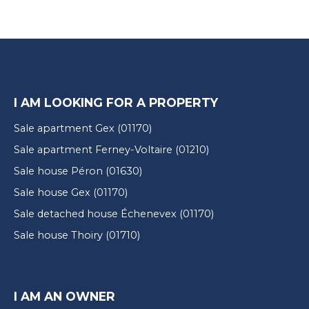
I AM LOOKING FOR A PROPERTY
Sale apartment Gex (01170)
Sale apartment Ferney-Voltaire (01210)
Sale house Péron (01630)
Sale house Gex (01170)
Sale detached house Échenevex (01170)
Sale house Thoiry (01710)
I AM AN OWNER