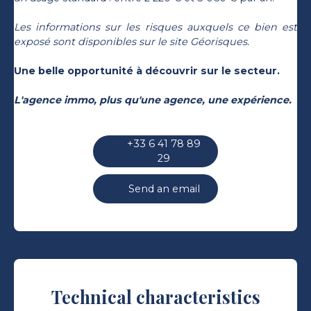
Les informations sur les risques auxquels ce bien est
exposé sont disponibles sur le site Géorisques.
Une belle opportunité à découvrir sur le secteur.
L'agence immo, plus qu'une agence, une expérience.
+33 6 41 78 89
29
Send an email
Technical characteristics