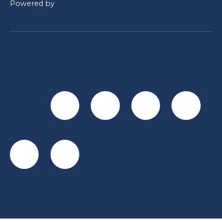
Powered by