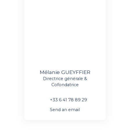
Mélanie GUEYFFIER
Directrice générale &
Cofondatrice
+33 6 41 78 89 29
Send an email