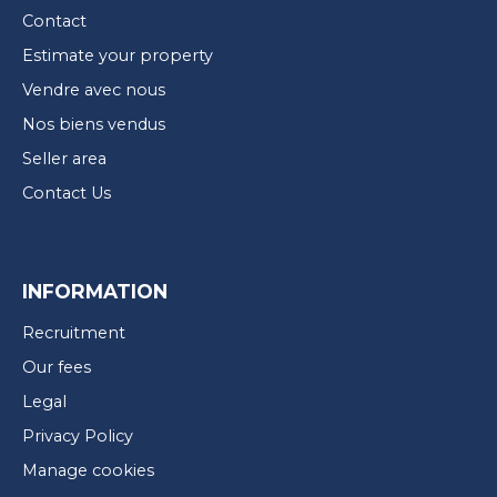
Contact
Estimate your property
Vendre avec nous
Nos biens vendus
Seller area
Contact Us
INFORMATION
Recruitment
Our fees
Legal
Privacy Policy
Manage cookies