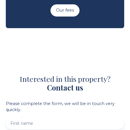
Our fees
Interested in this property?
Contact us
Please complete the form, we will be in touch very
quickly.
First name