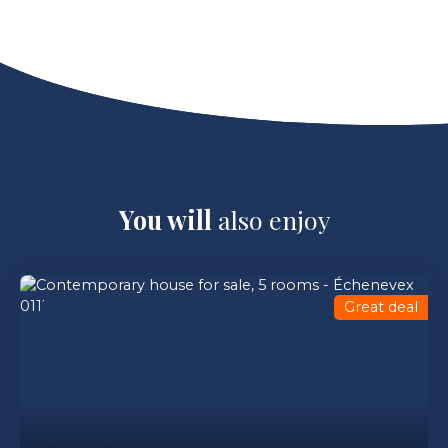
You will
also enjoy
Great deal