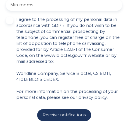
Min rooms
I agree to the processing of my personal data in
accordance with GDPR. If you do not wish to be
the subject of commercial prospecting by
telephone, you can register free of charge on the
list of opposition to telephone canvassing,
provided for by Article L223-1 of the Consumer
Code, on the www.bloctel.gouv.fr website or by
mail addressed to:
Worldline Company, Service Bloctel, CS 61311,
41013 BLOIS CEDEX.
For more information on the processing of your
personal data, please see our
privacy policy
.
Receive notifications