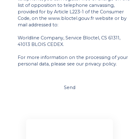
list of opposition to telephone canvassing,
provided for by Article L223-1 of the Consumer
Code, on the www.bloctel.gouv.fr website or by
mail addressed to:
Worldline Company, Service Bloctel, CS 61311,
41013 BLOIS CEDEX.
For more information on the processing of your
personal data, please see our
privacy policy
.
Send