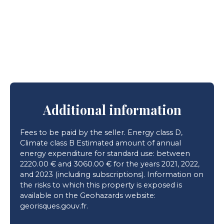
Additional information
Fees to be paid by the seller. Energy class D,
Climate class B Estimated amount of annual
energy expenditure for standard use: between
2220.00 € and 3060.00 € for the years 2021, 2022,
and 2023 (including subscriptions). Information on
the risks to which this property is exposed is
available on the Geohazards website:
georisques.gouv.fr.