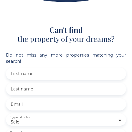
Can't find
the property of your dreams?
Do not miss any more properties matching your
search!
First name
Last name
Email
Type of offer
Sale