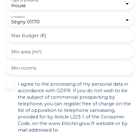
Type of property
House
Location
Ségny 01170
Max budget (€)
Min area (m²)
Min rooms
I agree to the processing of my personal data in
accordance with GDPR. If you do not wish to be
the subject of commercial prospecting by
telephone, you can register free of charge on the
list of opposition to telephone canvassing,
provided for by Article L223-1 of the Consumer
Code, on the www.bloctel.gouv.fr website or by
mail addressed to: