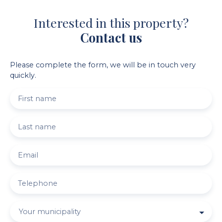
Interested in this property?
Contact us
Please complete the form, we will be in touch very
quickly.
First name
Last name
Email
Telephone
Your municipality