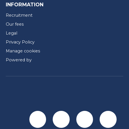
INFORMATION
Recruitment
Our fees
Legal
Privacy Policy
Manage cookies
Powered by