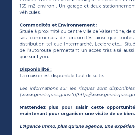
155 m2 environ . Un garage et deux stationnemen
véhicules.
Commodités et Environnement :
Située à proximité du centre ville de Valserhône, de 
ses commerces de proximités ainsi que toutes
distribution tel que Intermarché, Leclerc etc.... Si
de l'autoroute permettant un accès très aisé aussi 
que sur Lyon.
Disponibilité :
La maison est disponible tout de suite.
Les informations sur les risques sont disponibles
[www.georisques.gouv.fr](http://www.georisques.gou
N'attendez plus pour saisir cette opportunit
maintenant pour organiser une visite de ce bien.
L'Agence Immo, plus qu'une agence, une expérien