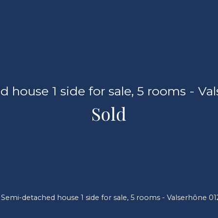
 house 1 side for sale, 5 rooms - Va
Sold
Semi-detached house 1 side for sale, 5 rooms - Valserhône 0