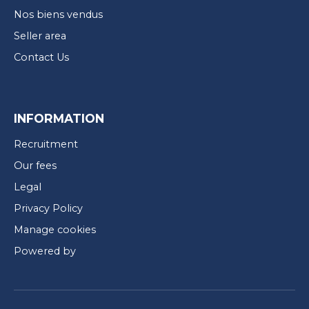
Nos biens vendus
Seller area
Contact Us
INFORMATION
Recruitment
Our fees
Legal
Privacy Policy
Manage cookies
Powered by