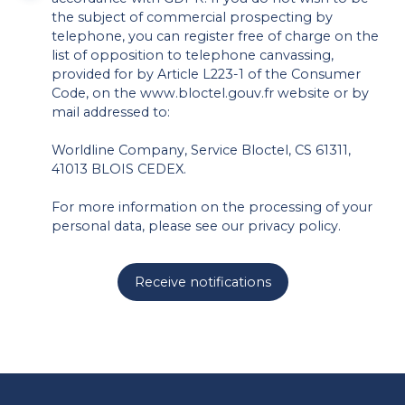
the subject of commercial prospecting by
telephone, you can register free of charge on the
list of opposition to telephone canvassing,
provided for by Article L223-1 of the Consumer
Code, on the www.bloctel.gouv.fr website or by
mail addressed to:
Worldline Company, Service Bloctel, CS 61311,
41013 BLOIS CEDEX.
For more information on the processing of your
personal data, please see our
privacy policy
.
Receive notifications