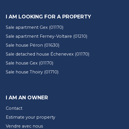
I AM LOOKING FOR A PROPERTY
Sale apartment Gex (01170)
Sale apartment Ferney-Voltaire (01210)
Sale house Péron (01630)
Sale detached house Échenevex (01170)
Sale house Gex (01170)
Sale house Thoiry (01710)
I AM AN OWNER
Contact
Estimate your property
Vendre avec nous