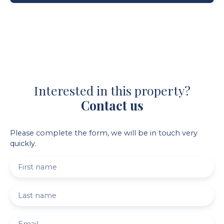
Interested in this property?
Contact us
Please complete the form, we will be in touch very
quickly.
First name
Last name