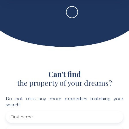
Can't find
the property of your dreams?
Do not miss any more properties matching your
search!
First name