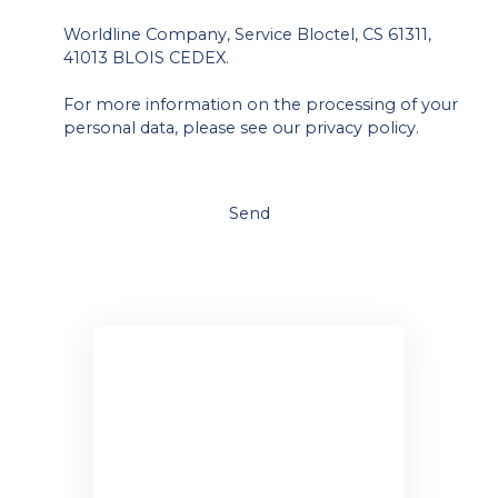
Worldline Company, Service Bloctel, CS 61311,
41013 BLOIS CEDEX.
For more information on the processing of your
personal data, please see our
privacy policy
.
Send