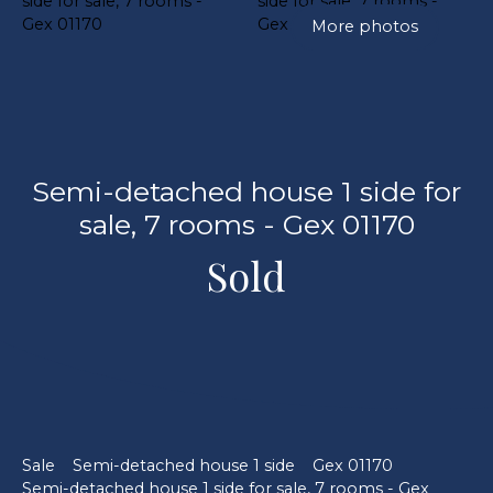
More photos
Semi-detached house 1 side for
sale, 7 rooms - Gex 01170
Sold
Sale
Semi-detached house 1 side
Gex 01170
Semi-detached house 1 side for sale, 7 rooms - Gex