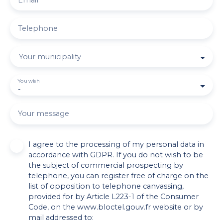
Email
Telephone
Your municipality
You wish
-
Your message
I agree to the processing of my personal data in
accordance with GDPR. If you do not wish to be
the subject of commercial prospecting by
telephone, you can register free of charge on the
list of opposition to telephone canvassing,
provided for by Article L223-1 of the Consumer
Code, on the www.bloctel.gouv.fr website or by
mail addressed to: