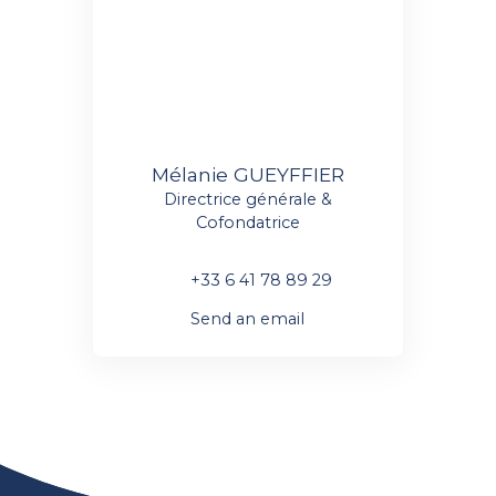
Mélanie GUEYFFIER
Directrice générale &
Cofondatrice
+33 6 41 78 89 29
Send an email