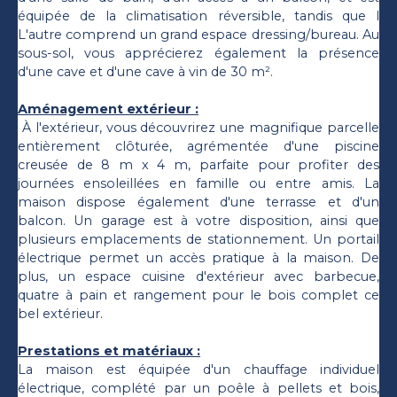
équipée de la climatisation réversible, tandis que l
L'autre comprend un grand espace dressing/bureau. Au
sous-sol, vous apprécierez également la présence
d'une cave et d'une cave à vin de 30 m².
Aménagement extérieur :
À l'extérieur, vous découvrirez une magnifique parcelle
entièrement clôturée, agrémentée d'une piscine
creusée de 8 m x 4 m, parfaite pour profiter des
journées ensoleillées en famille ou entre amis. La
maison dispose également d'une terrasse et d'un
balcon. Un garage est à votre disposition, ainsi que
plusieurs emplacements de stationnement. Un portail
électrique permet un accès pratique à la maison. De
plus, un espace cuisine d'extérieur avec barbecue,
quatre à pain et rangement pour le bois complet ce
bel extérieur.
Prestations et matériaux :
La maison est équipée d'un chauffage individuel
électrique, complété par un poêle à pellets et bois,