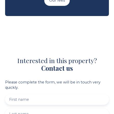
Our fees
Interested in this property?
Contact us
Please complete the form, we will be in touch very
quickly.
First name
Last name