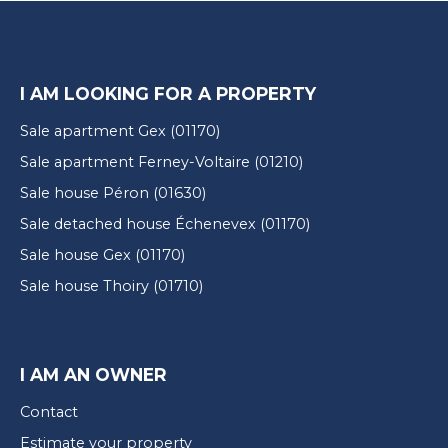
I AM LOOKING FOR A PROPERTY
Sale apartment Gex (01170)
Sale apartment Ferney-Voltaire (01210)
Sale house Péron (01630)
Sale detached house Échenevex (01170)
Sale house Gex (01170)
Sale house Thoiry (01710)
I AM AN OWNER
Contact
Estimate your property