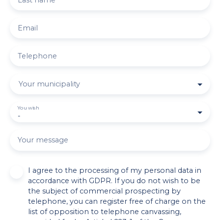
Email
Telephone
Your municipality
You wish
-
Your message
I agree to the processing of my personal data in
accordance with GDPR. If you do not wish to be
the subject of commercial prospecting by
telephone, you can register free of charge on the
list of opposition to telephone canvassing,