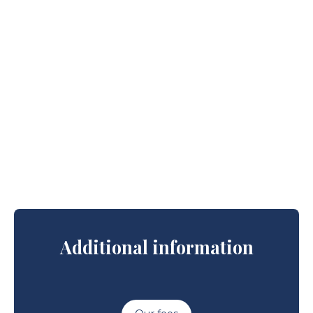
Additional information