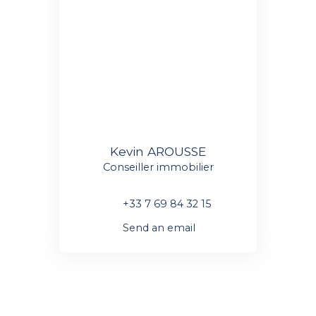
Kevin AROUSSE
Conseiller immobilier
+33 7 69 84 32 15
Send an email