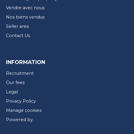
Vendre avec nous
Nos biens vendus
Seller area
Contact Us
INFORMATION
Recruitment
Our fees
Legal
Privacy Policy
Manage cookies
Powered by