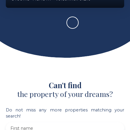
Can't find
the property of your dreams?
Do not miss any more properties matching your
search!
First name