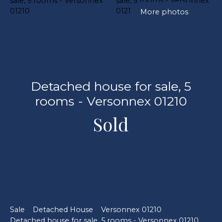
More photos
Detached house for sale, 5
rooms - Versonnex 01210
Sold
Sale
Detached House
Versonnex 01210
Detached house for sale, 5 rooms - Versonnex 01210