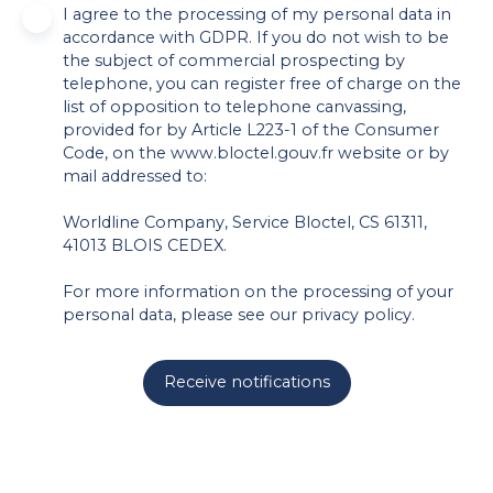
I agree to the processing of my personal data in
accordance with GDPR. If you do not wish to be
the subject of commercial prospecting by
telephone, you can register free of charge on the
list of opposition to telephone canvassing,
provided for by Article L223-1 of the Consumer
Code, on the www.bloctel.gouv.fr website or by
mail addressed to:
Worldline Company, Service Bloctel, CS 61311,
41013 BLOIS CEDEX.
For more information on the processing of your
personal data, please see our
privacy policy
.
Receive notifications