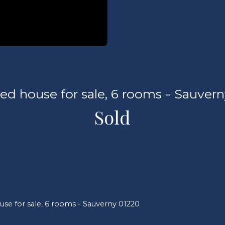
ed house for sale, 6 rooms - Sauvern
Sold
se for sale, 6 rooms - Sauverny 01220