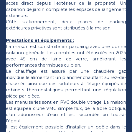
accès direct depuis l’extérieur de la propriété. Un
cabanon de jardin complète les espaces de rangement
extérieurs.
Côté stationnement, deux places de parking
extérieures privatives sont attribuées à la maison.
Prestations et équipements :
La maison est construite en parpaing avec une bonne
isolation générale. Les combles ont été isolés en 2024
avec 45 cm de laine de verre, améliorant les
performances thermiques du bien.
Le chauffage est assuré par une chaudière gaz
individuelle alimentant un plancher chauffant au rez-de-
chaussée ainsi que des radiateurs à l’étage équipés de
robinets thermostatiques permettant une régulation
pièce par pièce.
Les menuiseries sont en PVC double vitrage. La maison
est équipée d’une VMC simple flux, de la fibre optique,
d’un adoucisseur d’eau et est raccordée au tout-à-
l’égout.
Il est également possible d’installer un poêle dans le