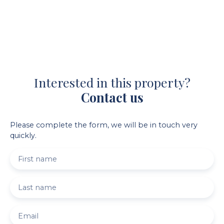
Interested in this property?
Contact us
Please complete the form, we will be in touch very
quickly.
First name
Last name
Email