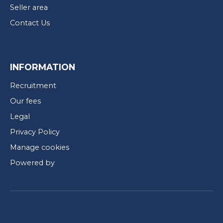
Seller area
Contact Us
INFORMATION
Recruitment
Our fees
Legal
Privacy Policy
Manage cookies
Powered by