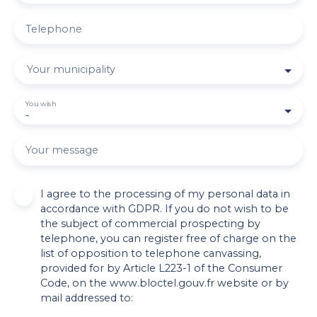
Telephone
Your municipality
You wish
-
Your message
I agree to the processing of my personal data in
accordance with GDPR. If you do not wish to be
the subject of commercial prospecting by
telephone, you can register free of charge on the
list of opposition to telephone canvassing,
provided for by Article L223-1 of the Consumer
Code, on the www.bloctel.gouv.fr website or by
mail addressed to: