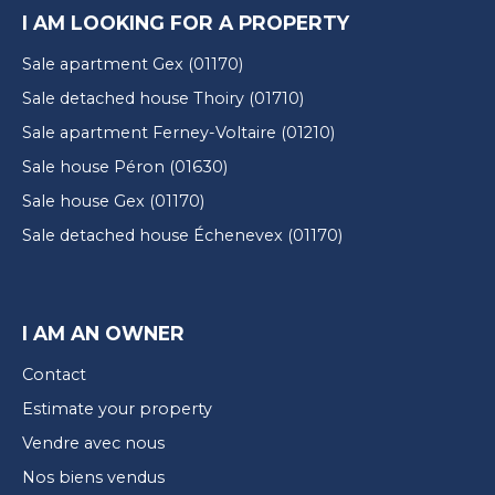
I AM LOOKING FOR A PROPERTY
Sale apartment Gex (01170)
Sale detached house Thoiry (01710)
Sale apartment Ferney-Voltaire (01210)
Sale house Péron (01630)
Sale house Gex (01170)
Sale detached house Échenevex (01170)
I AM AN OWNER
Contact
Estimate your property
Vendre avec nous
Nos biens vendus