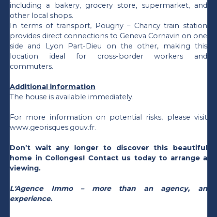
including a bakery, grocery store, supermarket, and
other local shops.
In terms of transport, Pougny – Chancy train station
provides direct connections to Geneva Cornavin on one
side and Lyon Part-Dieu on the other, making this
location ideal for cross-border workers and
commuters.
Additional information
The house is available immediately.
For more information on potential risks, please visit
www.georisques.gouv.fr.
Don’t wait any longer to discover this beautiful
home in Collonges! Contact us today to arrange a
viewing.
L'Agence Immo – more than an agency, an
experience.