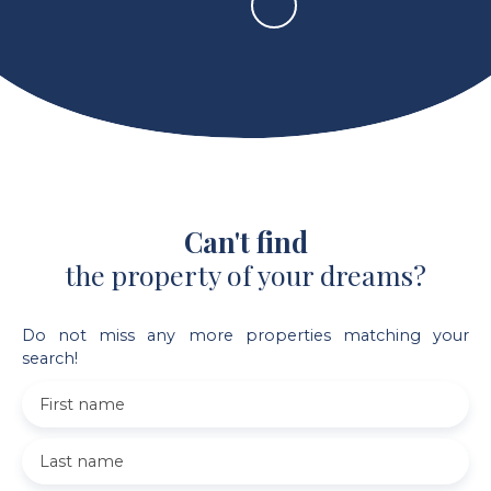
Can't find
the property of your dreams?
Do not miss any more properties matching your
search!
First name
Last name