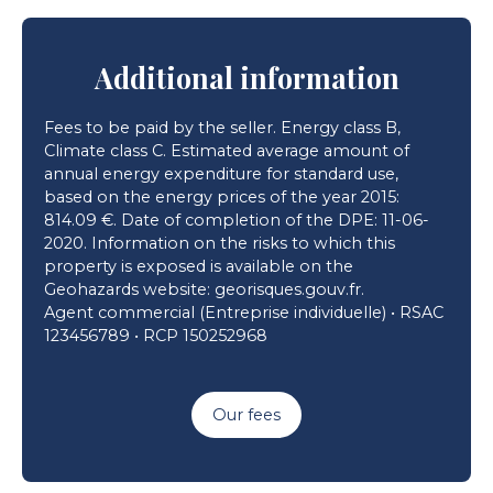
Additional information
Fees to be paid by the seller. Energy class B,
Climate class C. Estimated average amount of
annual energy expenditure for standard use,
based on the energy prices of the year 2015:
814.09 €. Date of completion of the DPE: 11-06-
2020. Information on the risks to which this
property is exposed is available on the
Geohazards website: georisques.gouv.fr.
Agent commercial (Entreprise individuelle) • RSAC
123456789 • RCP 150252968
Our fees