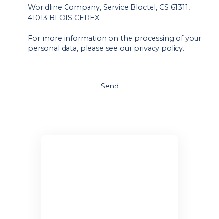
Worldline Company, Service Bloctel, CS 61311,
41013 BLOIS CEDEX.
For more information on the processing of your
personal data, please see our
privacy policy
.
Send