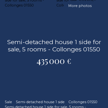
More photos
Semi-detached house 1 side for
sale, 5 rooms - Collonges 01550
435 000
€
Sale
Semi-detached house 1 side
Collonges 01550
Semi-detached house 1 side for sale, 5 rooms -