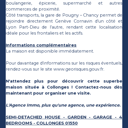
boulangerie, épicerie, supermarché et autres
commerces de proximité.
Côté transports, la gare de Pougny – Chancy permet de
rejoindre directement Genève Cornavin d’un côté et
Lyon Part-Dieu de l’autre, rendant cette localisation
idéale pour les frontaliers et les actifs.
Informations complémentaires
La maison est disponible immédiatement.
Pour davantage d’informations sur les risques éventuels,
rendez-vous sur le site www.georisques.gouv.fr.
N'attendez plus pour découvrir cette superbe
maison située à Collonges ! Contactez-nous dès
maintenant pour organiser une visite.
L'Agence Immo, plus qu'une agence, une expérience.
SEMI-DETACHED HOUSE - GARDEN - GARAGE - 4
BEDROOMS - COLLONGES 01550