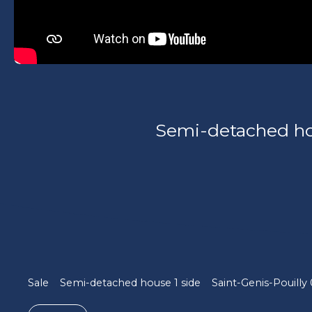
Semi-detached hous
Sale
Semi-detached house 1 side
Saint-Genis-Pouilly