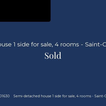
e 1 side for sale, 4 rooms - Saint-
Sold
 01630
Semi-detached house 1 side for sale, 4 rooms - Saint-