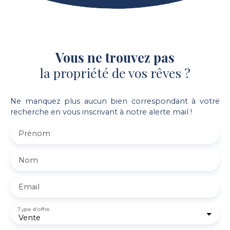
Vous ne trouvez pas
la propriété de vos rêves ?
Ne manquez plus aucun bien correspondant à votre
recherche en vous inscrivant à notre alerte mail !
Prénom
Nom
Email
Type d'offre
Vente