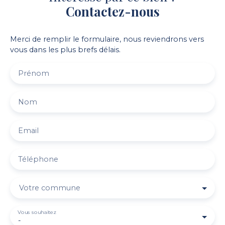
Contactez-nous
Merci de remplir le formulaire, nous reviendrons vers
vous dans les plus brefs délais.
Prénom
Nom
Email
Téléphone
Votre commune
Vous souhaitez
-