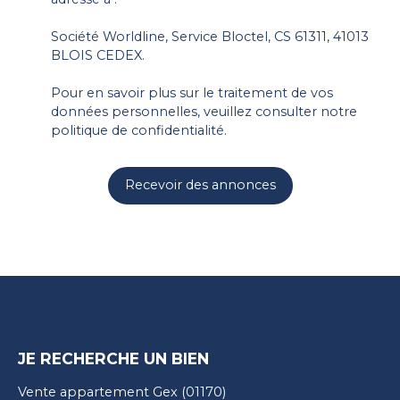
Société Worldline, Service Bloctel, CS 61311, 41013
BLOIS CEDEX.
Pour en savoir plus sur le traitement de vos
données personnelles, veuillez consulter notre
politique de confidentialité
.
Recevoir des annonces
JE RECHERCHE UN BIEN
Vente appartement Gex (01170)