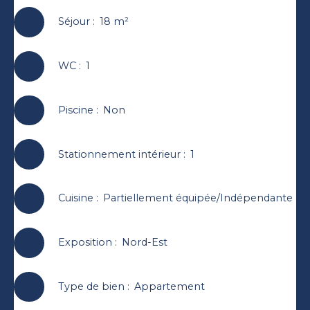
Séjour
:
18
m²
WC
:
1
Piscine
:
Non
Stationnement intérieur
:
1
Cuisine
:
Partiellement équipée/Indépendante
Exposition
:
Nord-Est
Type de bien
:
Appartement