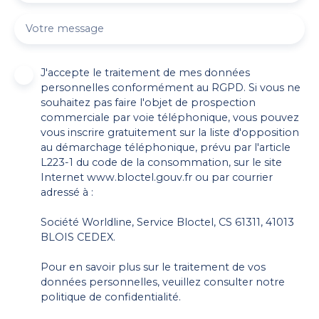
Votre message
J'accepte le traitement de mes données
personnelles conformément au RGPD. Si vous ne
souhaitez pas faire l'objet de prospection
commerciale par voie téléphonique, vous pouvez
vous inscrire gratuitement sur la liste d'opposition
au démarchage téléphonique, prévu par l'article
L223-1 du code de la consommation, sur le site
Internet www.bloctel.gouv.fr ou par courrier
adressé à :
Société Worldline, Service Bloctel, CS 61311, 41013
BLOIS CEDEX.
Pour en savoir plus sur le traitement de vos
données personnelles, veuillez consulter notre
politique de confidentialité
.