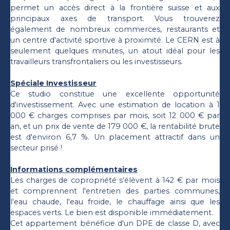
permet un accès direct à la frontière suisse et aux
principaux axes de transport. Vous trouverez
également de nombreux commerces, restaurants et
un centre d'activité sportive à proximité. Le CERN est à
seulement quelques minutes, un atout idéal pour les
travailleurs transfrontaliers ou les investisseurs.
Spéciale Investisseur
Ce studio constitue une excellente opportunité
d'investissement. Avec une estimation de location à 1
000 € charges comprises par mois, soit 12 000 € par
an, et un prix de vente de 179 000 €, la rentabilité brute
est d'environ 6,7 %. Un placement attractif dans un
secteur prisé !
Informations complémentaires
Les charges de copropriété s'élèvent à 142 € par mois
et comprennent l'entretien des parties communes,
l'eau chaude, l'eau froide, le chauffage ainsi que les
espaces verts. Le bien est disponible immédiatement.
Cet appartement bénéficie d'un DPE de classe D, avec