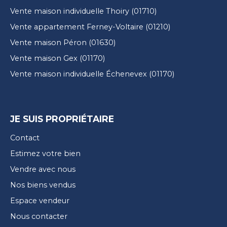
Vente maison individuelle Thoiry (01710)
Vente appartement Ferney-Voltaire (01210)
Vente maison Péron (01630)
Vente maison Gex (01170)
Vente maison individuelle Échenevex (01170)
JE SUIS PROPRIÉTAIRE
Contact
Estimez votre bien
Vendre avec nous
Nos biens vendus
Espace vendeur
Nous contacter