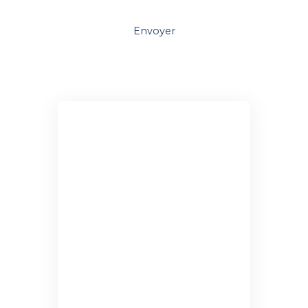
Envoyer