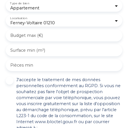
Type de bien
Appartement
Localisation
Ferney-Voltaire 01210
Budget max (€)
Surface min (m²)
Pièces min
J'accepte le traitement de mes données
personnelles conformément au RGPD. Si vous ne
souhaitez pas faire l'objet de prospection
commerciale par voie téléphonique, vous pouvez
vous inscrire gratuitement sur la liste d'opposition
au démarchage téléphonique, prévu par l'article
L223-1 du code de la consommation, sur le site
Internet www.bloctel.gouv.fr ou par courrier
adressé à :