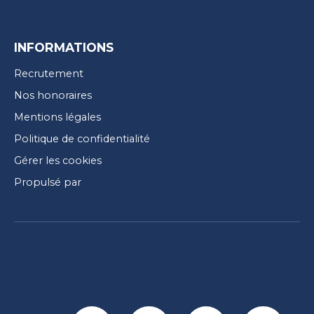
INFORMATIONS
Recrutement
Nos honoraires
Mentions légales
Politique de confidentialité
Gérer les cookies
Propulsé par