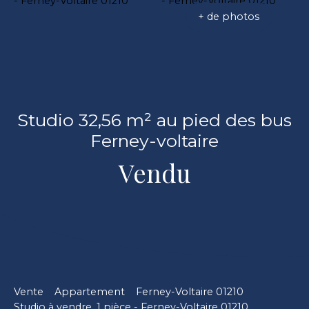
+ de photos
Studio 32,56 m² au pied des bus
Ferney-voltaire
Vendu
Vente
Appartement
Ferney-Voltaire 01210
Studio à vendre, 1 pièce - Ferney-Voltaire 01210