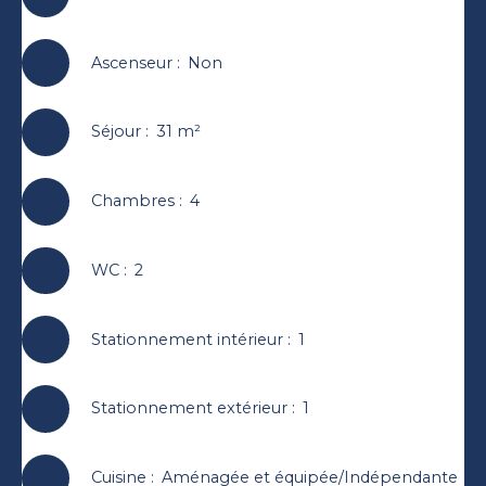
Ascenseur
:
Non
Séjour
:
31
m²
Chambres
:
4
WC
:
2
Stationnement intérieur
:
1
Stationnement extérieur
:
1
Cuisine
:
Aménagée et équipée/Indépendante