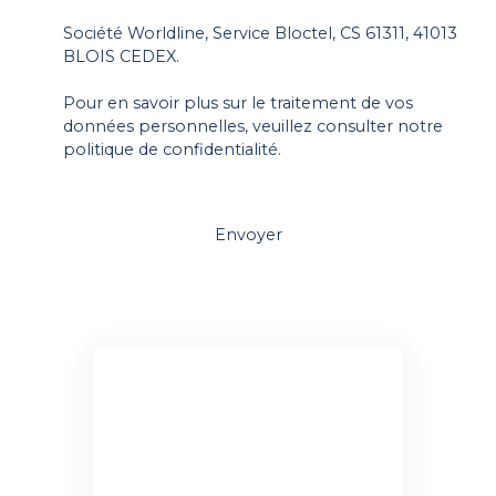
Société Worldline, Service Bloctel, CS 61311, 41013
BLOIS CEDEX.
Pour en savoir plus sur le traitement de vos
données personnelles, veuillez consulter notre
politique de confidentialité
.
Envoyer