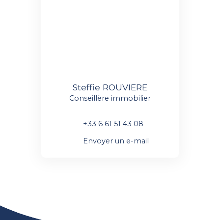
Steffie ROUVIERE
Conseillère immobilier
+33 6 61 51 43 08
Envoyer un e-mail