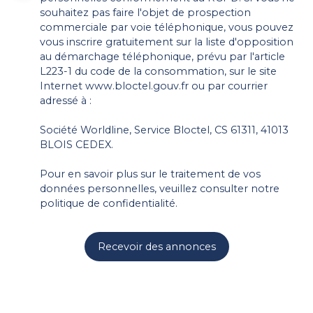
souhaitez pas faire l'objet de prospection
commerciale par voie téléphonique, vous pouvez
vous inscrire gratuitement sur la liste d'opposition
au démarchage téléphonique, prévu par l'article
L223-1 du code de la consommation, sur le site
Internet www.bloctel.gouv.fr ou par courrier
adressé à :
Société Worldline, Service Bloctel, CS 61311, 41013
BLOIS CEDEX.
Pour en savoir plus sur le traitement de vos
données personnelles, veuillez consulter notre
politique de confidentialité
.
Recevoir des annonces