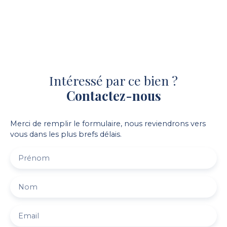
Intéressé par ce bien ?
Contactez-nous
Merci de remplir le formulaire, nous reviendrons vers
vous dans les plus brefs délais.
Prénom
Nom
Email