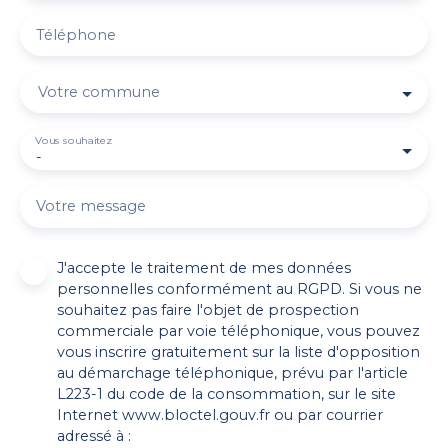
Téléphone
Votre commune
Vous souhaitez
-
Votre message
J'accepte le traitement de mes données
personnelles conformément au RGPD. Si vous ne
souhaitez pas faire l'objet de prospection
commerciale par voie téléphonique, vous pouvez
vous inscrire gratuitement sur la liste d'opposition
au démarchage téléphonique, prévu par l'article
L223-1 du code de la consommation, sur le site
Internet www.bloctel.gouv.fr ou par courrier
adressé à :