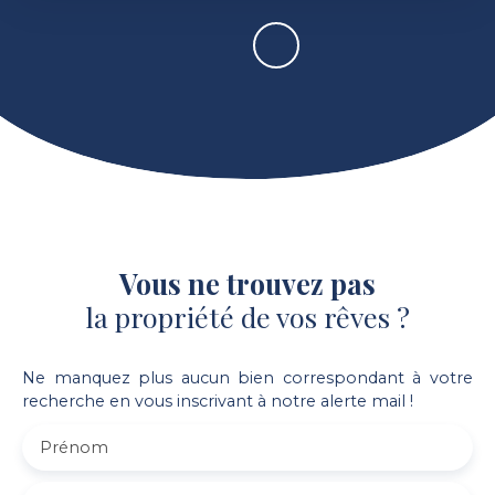
Vous ne trouvez pas
la propriété de vos rêves ?
Ne manquez plus aucun bien correspondant à votre
recherche en vous inscrivant à notre alerte mail !
Prénom