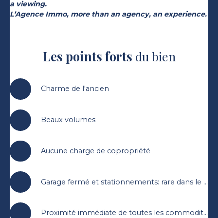
a viewing.
L’Agence Immo, more than an agency, an experience.
Les points forts
du bien
Charme de l'ancien
Beaux volumes
Aucune charge de copropriété
Garage fermé et stationnements: rare dans le secteur
Proximité immédiate de toutes les commodités