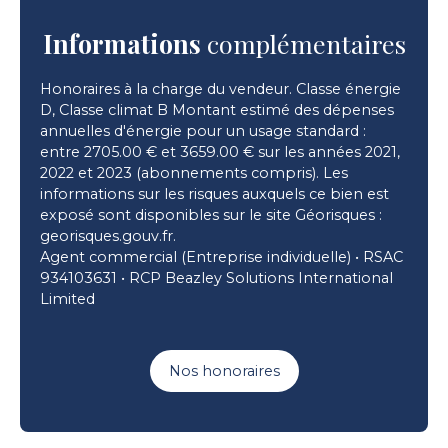
Informations
complémentaires
Honoraires à la charge du vendeur. Classe énergie
D, Classe climat B Montant estimé des dépenses
annuelles d'énergie pour un usage standard :
entre 2705.00 € et 3659.00 € sur les années 2021,
2022 et 2023 (abonnements compris). Les
informations sur les risques auxquels ce bien est
exposé sont disponibles sur le site Géorisques :
georisques.gouv.fr.
Agent commercial (Entreprise individuelle) • RSAC
934103631 • RCP Beazley Solutions International
Limited
Nos honoraires