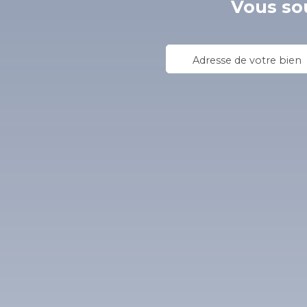
Vous sou
Adresse de votre bien