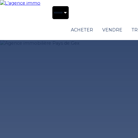
ACHETER
VENDRE
TR