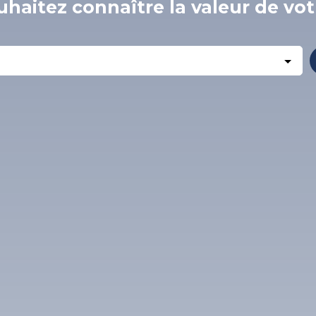
haitez connaître la valeur de vot