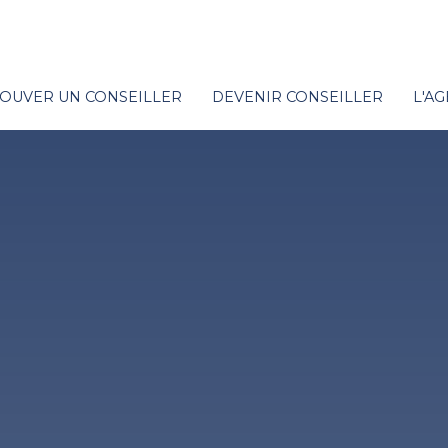
OUVER UN CONSEILLER
DEVENIR CONSEILLER
L'A