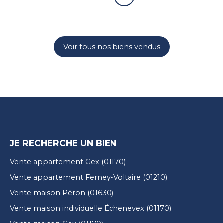
Voir tous nos biens vendus
JE RECHERCHE UN BIEN
Vente appartement Gex (01170)
Vente appartement Ferney-Voltaire (01210)
Vente maison Péron (01630)
Vente maison individuelle Échenevex (01170)