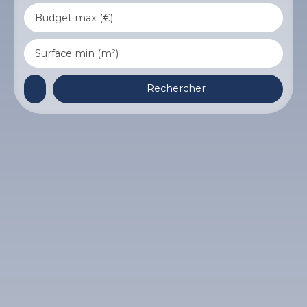
Budget max (€)
Surface min (m²)
Rechercher