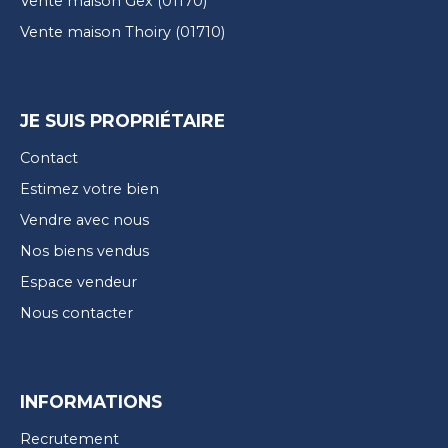
Vente maison Gex (01170)
Vente maison Thoiry (01710)
JE SUIS PROPRIÉTAIRE
Contact
Estimez votre bien
Vendre avec nous
Nos biens vendus
Espace vendeur
Nous contacter
INFORMATIONS
Recrutement