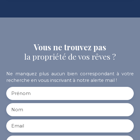
Vous ne trouvez pas
la propriété de vos rêves ?
Ne manquez plus aucun bien correspondant à votre
recherche en vous inscrivant à notre alerte mail !
Prénom
Nom
Email