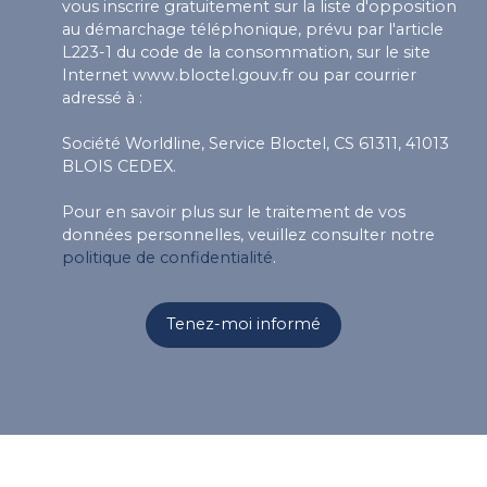
vous inscrire gratuitement sur la liste d'opposition
au démarchage téléphonique, prévu par l'article
L223-1 du code de la consommation, sur le site
Internet www.bloctel.gouv.fr ou par courrier
adressé à :
Société Worldline, Service Bloctel, CS 61311, 41013
BLOIS CEDEX.
Pour en savoir plus sur le traitement de vos
données personnelles, veuillez consulter notre
politique de confidentialité
.
Tenez-moi informé