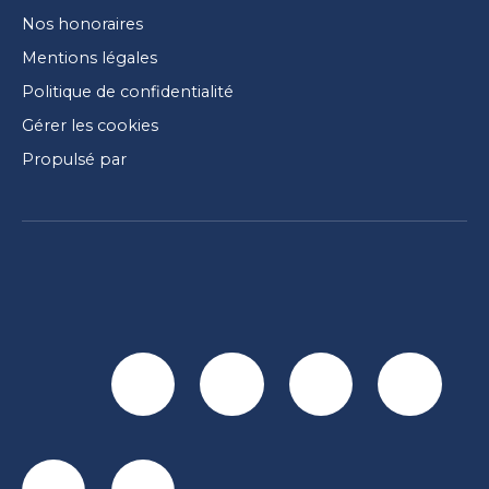
Nos honoraires
Mentions légales
Politique de confidentialité
Gérer les cookies
Propulsé par