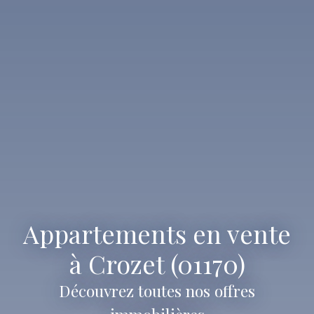
Appartements en vente
à Crozet (01170)
Découvrez toutes nos offres