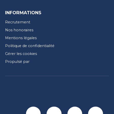
INFORMATIONS
Recrutement
Nos honoraires
Mentions légales
Politique de confidentialité
Gérer les cookies
Propulsé par