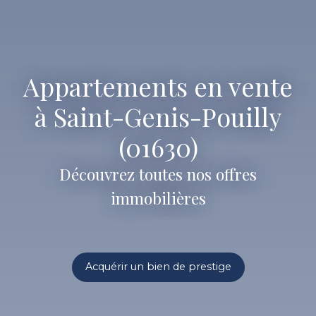
Appartements en vente
à Saint-Genis-Pouilly
(01630)
Découvrez toutes nos offres
immobilières
Acquérir un bien de prestige