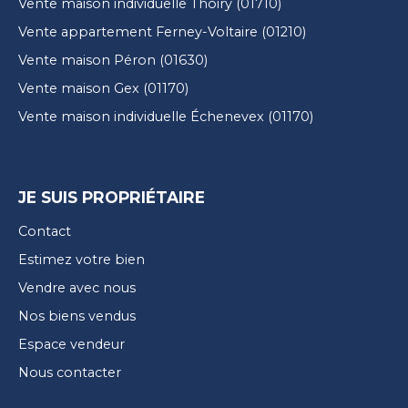
Vente maison individuelle Thoiry (01710)
Vente appartement Ferney-Voltaire (01210)
Vente maison Péron (01630)
Vente maison Gex (01170)
Vente maison individuelle Échenevex (01170)
JE SUIS PROPRIÉTAIRE
Contact
Estimez votre bien
Vendre avec nous
Nos biens vendus
Espace vendeur
Nous contacter