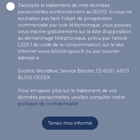
J'accepte le traitement de mes données
personnelles conformément au RGPD. Si vous ne
souhaitez pas faire l'objet de prospection
commerciale par voie téléphonique, vous pouvez
vous inscrire gratuitement sur la liste d'opposition
au démarchage téléphonique, prévu par l'article
L223-1 du code de la consommation, sur le site
Internet www.bloctel.gouv.fr ou par courrier
adressé à :
Société Worldline, Service Bloctel, CS 61311, 41013
BLOIS CEDEX.
Pour en savoir plus sur le traitement de vos
données personnelles, veuillez consulter notre
politique de confidentialité
.
Tenez-moi informé