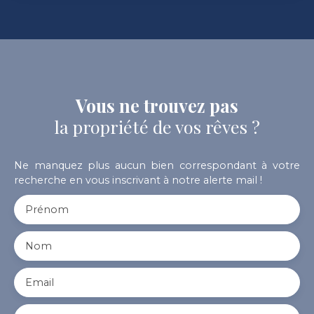
Vous ne trouvez pas
la propriété de vos rêves ?
Ne manquez plus aucun bien correspondant à votre
recherche en vous inscrivant à notre alerte mail !
Prénom
Nom
Email