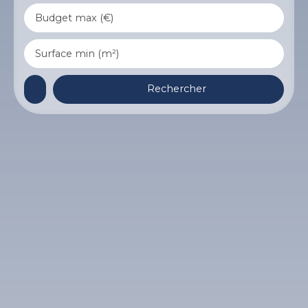
Budget max (€)
Surface min (m²)
Rechercher