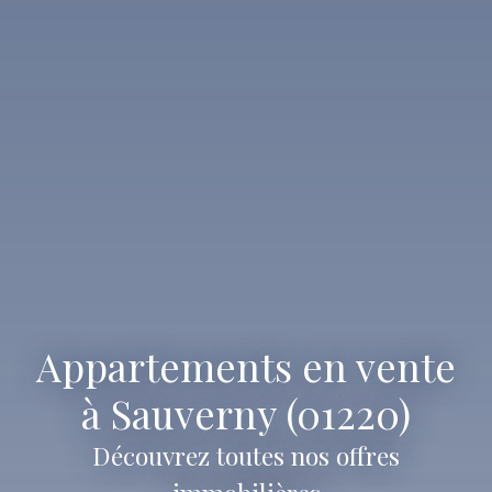
Appartements en vente
à Sauverny (01220)
Découvrez toutes nos offres