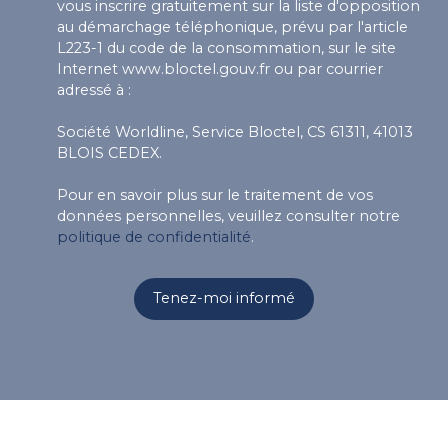
vous inscrire gratuitement sur la liste d'opposition
au démarchage téléphonique, prévu par l'article
L223-1 du code de la consommation, sur le site
Internet www.bloctel.gouv.fr ou par courrier
adressé à :
Société Worldline, Service Bloctel, CS 61311, 41013
BLOIS CEDEX.
Pour en savoir plus sur le traitement de vos
données personnelles, veuillez consulter notre
politique de confidentialité
.
Tenez-moi informé