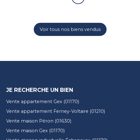
Voir tous nos biens vendus
JE RECHERCHE UN BIEN
Vente appartement Gex (01170)
Vente appartement Ferney-Voltaire (01210)
Vente maison Péron (01630)
Vente maison Gex (01170)