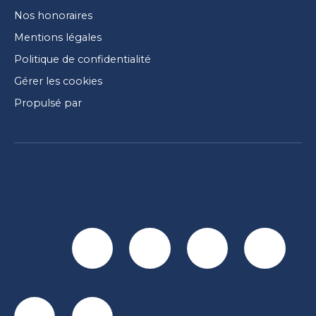
Nos honoraires
Mentions légales
Politique de confidentialité
Gérer les cookies
Propulsé par