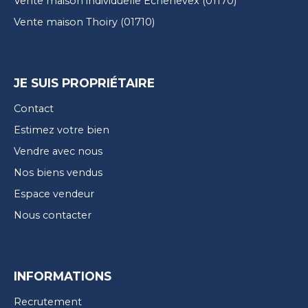
Vente maison individuelle Échenevex (01170)
Vente maison Thoiry (01710)
JE SUIS PROPRIÉTAIRE
Contact
Estimez votre bien
Vendre avec nous
Nos biens vendus
Espace vendeur
Nous contacter
INFORMATIONS
Recrutement