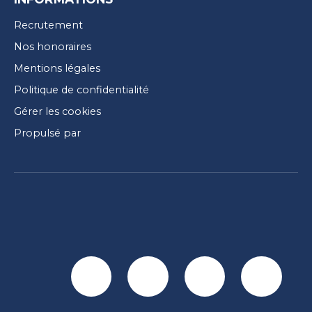
Recrutement
Nos honoraires
Mentions légales
Politique de confidentialité
Gérer les cookies
Propulsé par