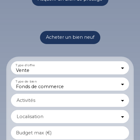
Acheter un bien neuf
Type d'offre
Vente
Type de bien
Fonds de commerce
Activités
Localisation
Budget max (€)