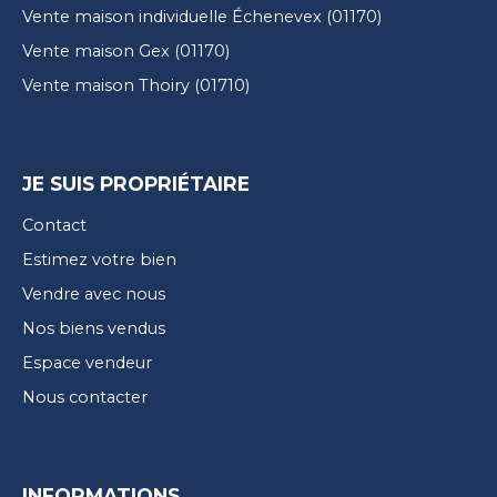
Vente maison individuelle Échenevex (01170)
Vente maison Gex (01170)
Vente maison Thoiry (01710)
JE SUIS PROPRIÉTAIRE
Contact
Estimez votre bien
Vendre avec nous
Nos biens vendus
Espace vendeur
Nous contacter
INFORMATIONS