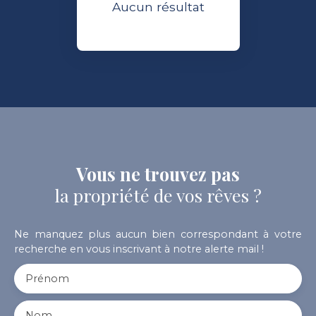
Aucun résultat
Vous ne trouvez pas
la propriété de vos rêves ?
Ne manquez plus aucun bien correspondant à votre
recherche en vous inscrivant à notre alerte mail !
Prénom
Nom