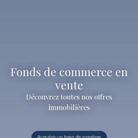
Fonds de commerce en
vente
Découvrez toutes nos offres
immobilières
Acquérir un bien de prestige