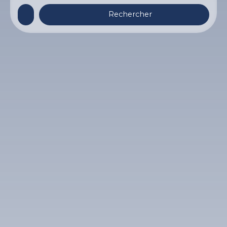
Rechercher