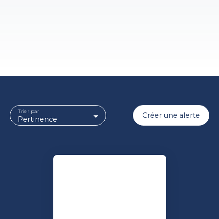
Trier par
Créer une alerte
Pertinence