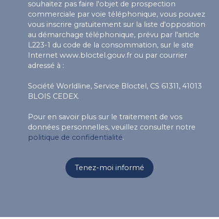
souhaitez pas faire l'objet de prospection
commerciale par voie téléphonique, vous pouvez
vous inscrire gratuitement sur la liste d'opposition
au démarchage téléphonique, prévu par l'article
L223-1 du code de la consommation, sur le site
Internet www.bloctel.gouv.fr ou par courrier
adressé à :
Société Worldline, Service Bloctel, CS 61311, 41013
BLOIS CEDEX.
Pour en savoir plus sur le traitement de vos
données personnelles, veuillez consulter notre
politique de confidentialité
.
Tenez-moi informé