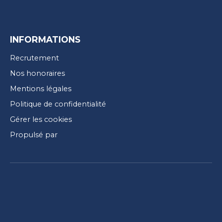
INFORMATIONS
Recrutement
Nos honoraires
Mentions légales
Politique de confidentialité
Gérer les cookies
Propulsé par