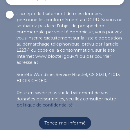
J'accepte le traitement de mes données
personnelles conformément au RGPD. Si vous ne
souhaitez pas faire l'objet de prospection
commerciale par voie téléphonique, vous pouvez
vous inscrire gratuitement sur la liste d'opposition
au démarchage téléphonique, prévu par l'article
L223-1 du code de la consommation, sur le site
Internet www.bloctel.gouv.fr ou par courrier
adressé à :
Société Worldline, Service Bloctel, CS 61311, 41013
BLOIS CEDEX.
Pour en savoir plus sur le traitement de vos
données personnelles, veuillez consulter notre
politique de confidentialité
.
Tenez-moi informé