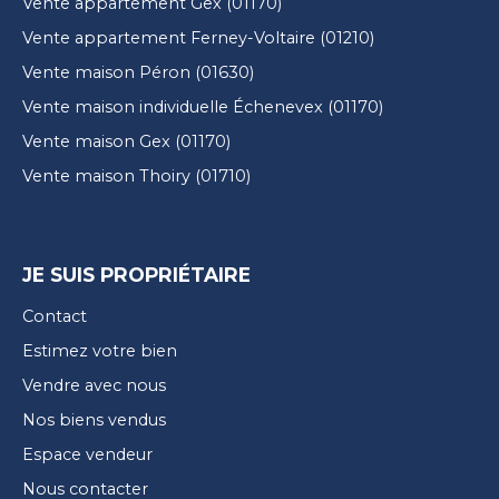
Vente appartement Gex (01170)
Vente appartement Ferney-Voltaire (01210)
Vente maison Péron (01630)
Vente maison individuelle Échenevex (01170)
Vente maison Gex (01170)
Vente maison Thoiry (01710)
JE SUIS PROPRIÉTAIRE
Contact
Estimez votre bien
Vendre avec nous
Nos biens vendus
Espace vendeur
Nous contacter