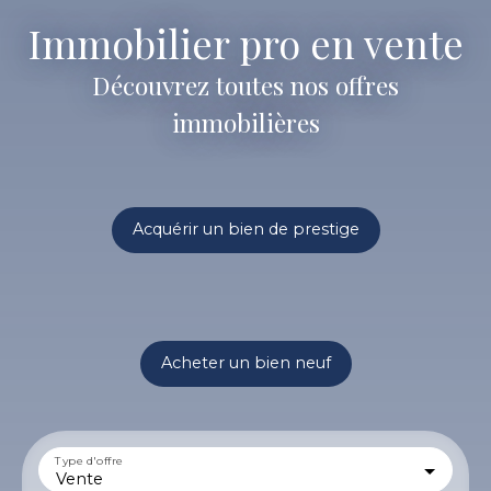
Immobilier pro en vente
Découvrez toutes nos offres
immobilières
Acquérir un bien de prestige
Acheter un bien neuf
Type d'offre
Vente