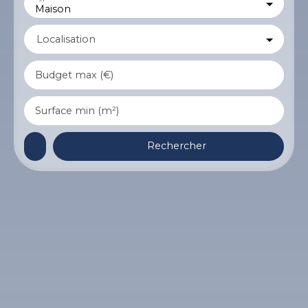
Maison
Localisation
Budget max (€)
Surface min (m²)
Rechercher