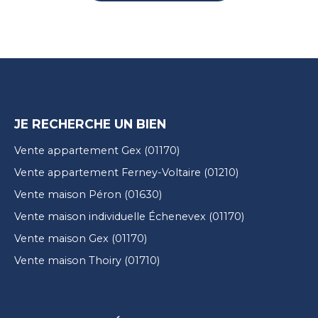
JE RECHERCHE UN BIEN
Vente appartement Gex (01170)
Vente appartement Ferney-Voltaire (01210)
Vente maison Péron (01630)
Vente maison individuelle Échenevex (01170)
Vente maison Gex (01170)
Vente maison Thoiry (01710)