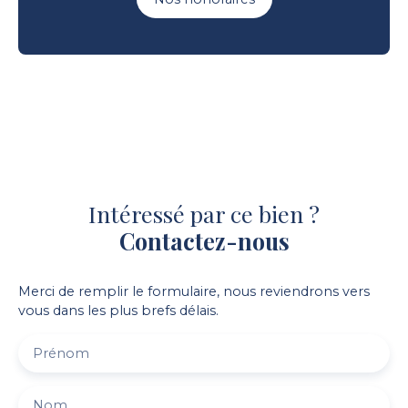
Intéressé par ce bien ?
Contactez-nous
Merci de remplir le formulaire, nous reviendrons vers
vous dans les plus brefs délais.
Prénom
Nom