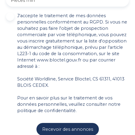
Pièces min
J'accepte le traitement de mes données
personnelles conformément au RGPD. Si vous ne
souhaitez pas faire l'objet de prospection
commerciale par voie téléphonique, vous pouvez
vous inscrire gratuitement sur la liste d'opposition
au démarchage téléphonique, prévu par l'article
L223-1 du code de la consommation, sur le site
Internet www.bloctel.gouv.fr ou par courrier
adressé à :
Société Worldline, Service Bloctel, CS 61311, 41013
BLOIS CEDEX.
Pour en savoir plus sur le traitement de vos
données personnelles, veuillez consulter notre
politique de confidentialité
.
Recevoir des annonces