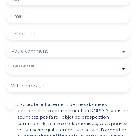
Email
Téléphone
Votre commune
Vous souhaitez
-
Votre message
J'accepte le traitement de mes données
personnelles conformément au RGPD. Si vous ne
souhaitez pas faire l'objet de prospection
commerciale par voie téléphonique, vous pouvez
vous inscrire gratuitement sur la liste d'opposition