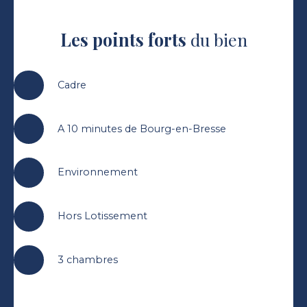
Les points forts
du bien
Cadre
A 10 minutes de Bourg-en-Bresse
Environnement
Hors Lotissement
3 chambres