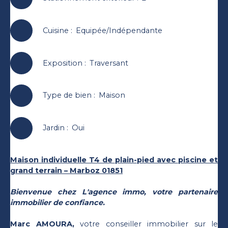
Cuisine
:
Equipée/Indépendante
Exposition
:
Traversant
Type de bien
:
Maison
Jardin
:
Oui
Maison individuelle T4 de plain-pied avec piscine et
grand terrain – Marboz 01851
Bienvenue chez L'agence immo, votre partenaire
immobilier de confiance.
Marc AMOURA,
votre conseiller immobilier sur le