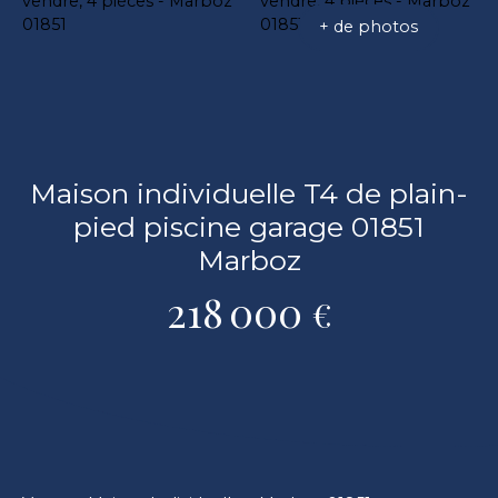
+ de photos
Maison individuelle T4 de plain-
pied piscine garage 01851
Marboz
218 000
€