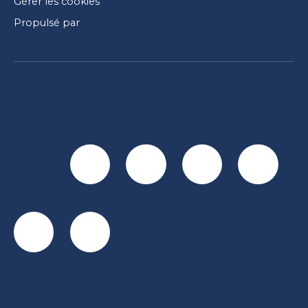
Gérer les cookies
Propulsé par