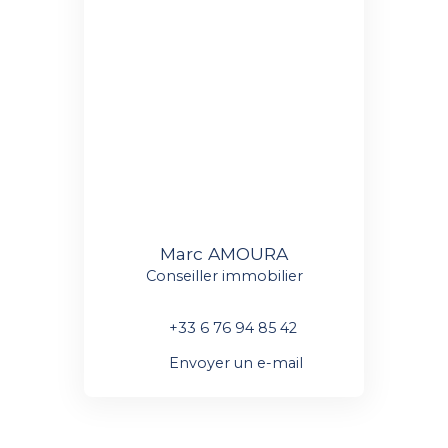
Marc AMOURA
Conseiller immobilier
+33 6 76 94 85 42
Envoyer un e-mail