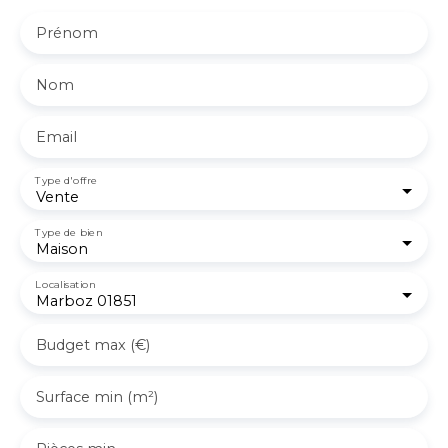
Prénom
Nom
Email
Type d'offre
Vente
Type de bien
Maison
Localisation
Marboz 01851
Budget max (€)
Surface min (m²)