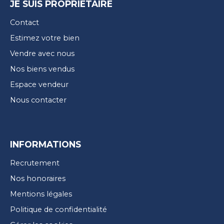
JE SUIS PROPRIÉTAIRE
Contact
Estimez votre bien
Vendre avec nous
Nos biens vendus
Espace vendeur
Nous contacter
INFORMATIONS
Recrutement
Nos honoraires
Mentions légales
Politique de confidentialité