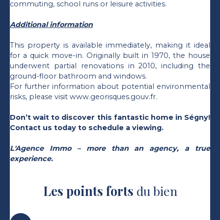
commuting, school runs or leisure activities.
Additional information
This property is available immediately, making it ideal
for a quick move-in. Originally built in 1970, the house
underwent partial renovations in 2010, including the
ground-floor bathroom and windows.
For further information about potential environmental
risks, please visit www.georisques.gouv.fr.
Don’t wait to discover this fantastic home in Ségny!
Contact us today to schedule a viewing.
L'Agence Immo – more than an agency, a true
experience.
Les points forts
du bien