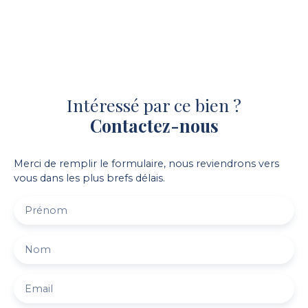
Intéressé par ce bien ?
Contactez-nous
Merci de remplir le formulaire, nous reviendrons vers
vous dans les plus brefs délais.
Prénom
Nom
Email