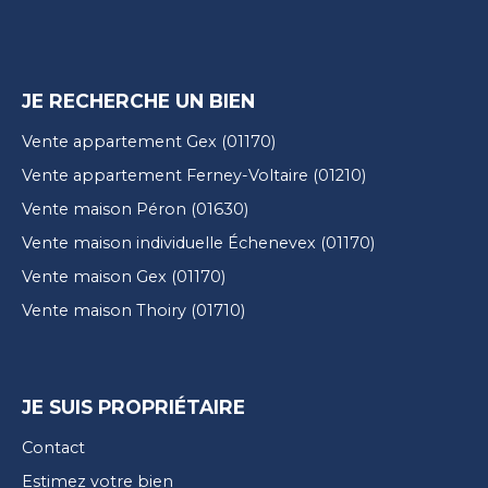
JE RECHERCHE UN BIEN
Vente appartement Gex (01170)
Vente appartement Ferney-Voltaire (01210)
Vente maison Péron (01630)
Vente maison individuelle Échenevex (01170)
Vente maison Gex (01170)
Vente maison Thoiry (01710)
JE SUIS PROPRIÉTAIRE
Contact
Estimez votre bien