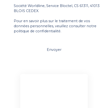
Société Worldline, Service Bloctel, CS 61311, 41013
BLOIS CEDEX.
Pour en savoir plus sur le traitement de vos
données personnelles, veuillez consulter notre
politique de confidentialité
.
Envoyer