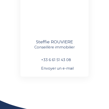
Steffie ROUVIERE
Conseillère immobilier
+33 6 61 51 43 08
Envoyer un e-mail