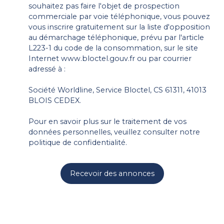
souhaitez pas faire l'objet de prospection
commerciale par voie téléphonique, vous pouvez
vous inscrire gratuitement sur la liste d'opposition
au démarchage téléphonique, prévu par l'article
L223-1 du code de la consommation, sur le site
Internet www.bloctel.gouv.fr ou par courrier
adressé à :
Société Worldline, Service Bloctel, CS 61311, 41013
BLOIS CEDEX.
Pour en savoir plus sur le traitement de vos
données personnelles, veuillez consulter notre
politique de confidentialité
.
Recevoir des annonces