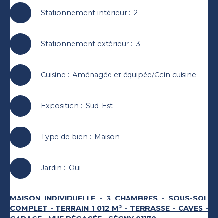
Stationnement intérieur
:
2
Stationnement extérieur
:
3
Cuisine
:
Aménagée et équipée/Coin cuisine
Exposition
:
Sud-Est
Type de bien
:
Maison
Jardin
:
Oui
MAISON INDIVIDUELLE - 3 CHAMBRES - SOUS-SOL
COMPLET - TERRAIN 1 012 M² - TERRASSE - CAVES -