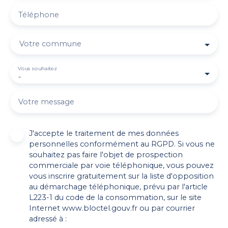
Téléphone
Votre commune
Vous souhaitez
-
Votre message
J'accepte le traitement de mes données
personnelles conformément au RGPD. Si vous ne
souhaitez pas faire l'objet de prospection
commerciale par voie téléphonique, vous pouvez
vous inscrire gratuitement sur la liste d'opposition
au démarchage téléphonique, prévu par l'article
L223-1 du code de la consommation, sur le site
Internet www.bloctel.gouv.fr ou par courrier
adressé à :