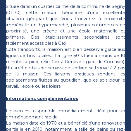
Située dans un quartier calme de la commune de Ségny
(01170), cette maison bénéficie d’une excellente
situation géographique. Vous trouverez à proximité
immédiate un hypermarché, plusieurs commerces de
proximité, une crèche et une école maternelle et
primaire. Des établissements secondaires sont
facilement accessibles à Gex.
Côté transports, la maison est bien desservie grâce aux
lignes de bus locales. La ligne 60 située à moins de 10
minutes à pied, relie Gex à Genève ( gare de Cornavin).
Un arrêt de bus de ramassage scolaire se trouve à 2 pas
de la maison. Ces liaisons pratiques rendent les
déplacements fluides au quotidien, que ce soit pour le
travail, l’école ou les loisirs.
Informations complémentaires
Le bien est disponible immédiatement, idéal pour un
emménagement rapide.
La maison date de 1970 et a bénéficié d’une rénovation
partielle en 2010, notamment la salle de bains du rez-