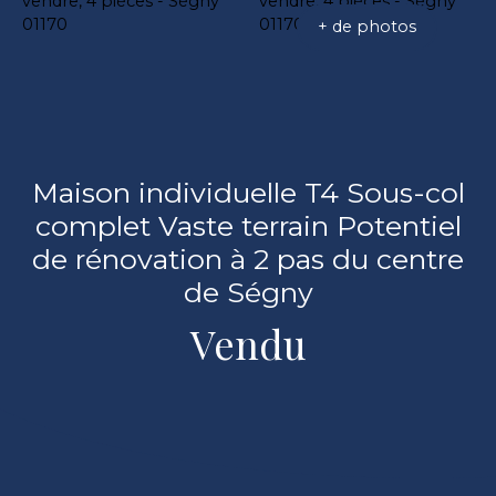
+ de photos
Maison individuelle T4 Sous-col
complet Vaste terrain Potentiel
de rénovation à 2 pas du centre
de Ségny
Vendu