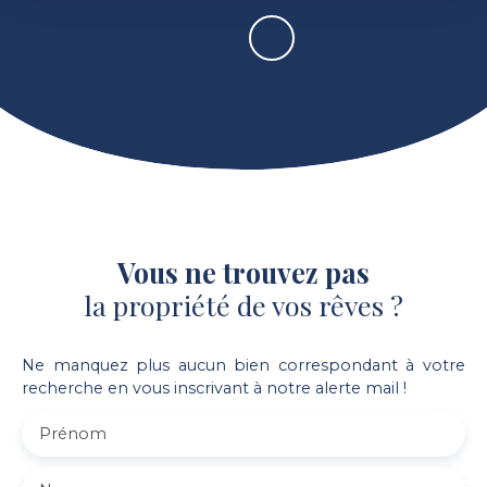
Vous ne trouvez pas
la propriété de vos rêves ?
Ne manquez plus aucun bien correspondant à votre
recherche en vous inscrivant à notre alerte mail !
Prénom