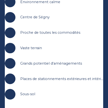
Environnement calme
Centre de Ségny
Proche de toutes les commodités
Vaste terrain
Grands potentiel d'aménagements
Places de stationnements extérieures et intérieures
Sous-sol