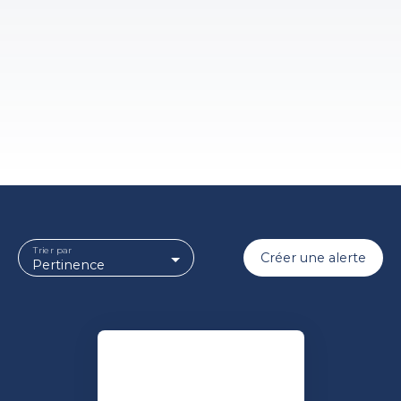
Trier par
Créer une alerte
Pertinence