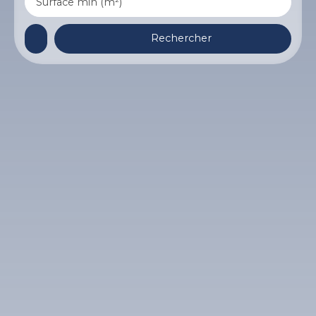
Surface min (m²)
Rechercher