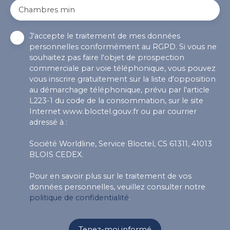
Chambres min
J'accepte le traitement de mes données
personnelles conformément au RGPD. Si vous ne
souhaitez pas faire l'objet de prospection
commerciale par voie téléphonique, vous pouvez
vous inscrire gratuitement sur la liste d'opposition
au démarchage téléphonique, prévu par l'article
L223-1 du code de la consommation, sur le site
Internet www.bloctel.gouv.fr ou par courrier
adressé à :
Société Worldline, Service Bloctel, CS 61311, 41013
BLOIS CEDEX.
Pour en savoir plus sur le traitement de vos
données personnelles, veuillez consulter notre
politique de confidentialité
.
Tenez-moi informé