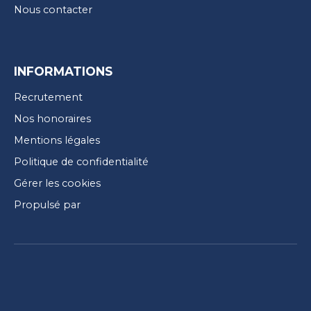
Nous contacter
INFORMATIONS
Recrutement
Nos honoraires
Mentions légales
Politique de confidentialité
Gérer les cookies
Propulsé par