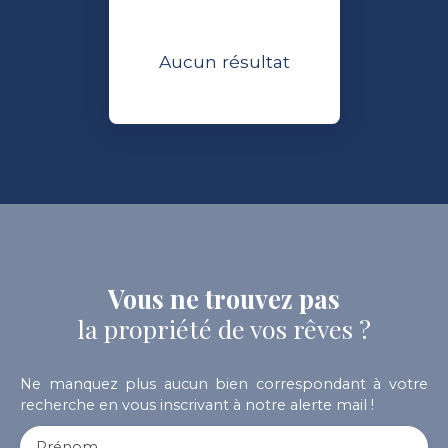
Aucun résultat
Vous ne trouvez pas
la propriété de vos rêves ?
Ne manquez plus aucun bien correspondant à votre
recherche en vous inscrivant à notre alerte mail !
Prénom