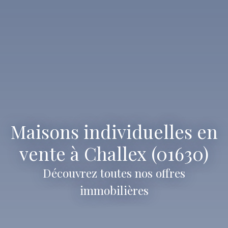
Maisons individuelles en
vente à Challex (01630)
Découvrez toutes nos offres
immobilières