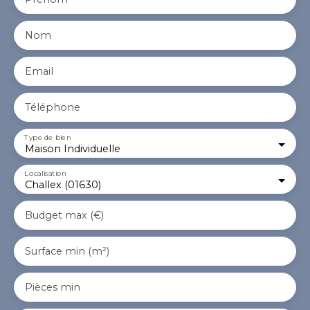
Nom
Email
Téléphone
Type de bien
Maison Individuelle
Localisation
Challex (01630)
Budget max (€)
Surface min (m²)
Pièces min