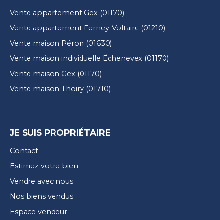
Vente appartement Gex (01170)
Vente appartement Ferney-Voltaire (01210)
Vente maison Péron (01630)
Vente maison individuelle Échenevex (01170)
Vente maison Gex (01170)
Vente maison Thoiry (01710)
JE SUIS PROPRIÉTAIRE
Contact
Estimez votre bien
Vendre avec nous
Nos biens vendus
Espace vendeur