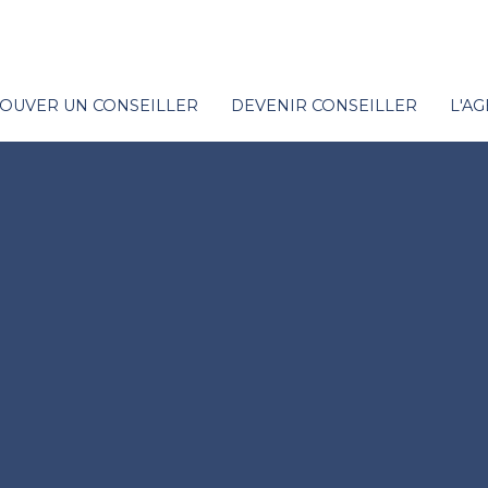
OUVER UN CONSEILLER
DEVENIR CONSEILLER
L'A