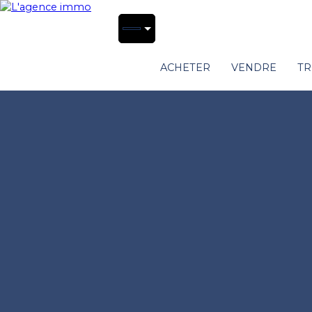
ACHETER
VENDRE
TR